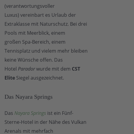
(verantwortungsvoller
Luxus) vereinbart es Urlaub der
Extraklasse mit Naturschutz. Bei drei
Pools mit Meerblick, einem
großen Spa-Bereich, einem
Tennisplatz und vielem mehr bleiben
keine Wünsche offen. Das
Hotel
Parador
wurde mit dem
CST
Elite
Siegel ausgezeichnet.
Das Nayara Springs
Das
Nayara Springs
ist ein Fünf-
Sterne-Hotel in der Nähe des Vulkan
Arenals mit mehrfach