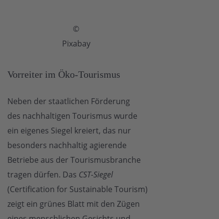
©
Pixabay
Vorreiter im Öko-Tourismus
Neben der staatlichen Förderung
des nachhaltigen Tourismus wurde
ein eigenes Siegel kreiert, das nur
besonders nachhaltig agierende
Betriebe aus der Tourismusbranche
tragen dürfen. Das
CST-Siegel
(Certification for Sustainable Tourism)
zeigt ein grünes Blatt mit den Zügen
eines menschlichen Gesichts und