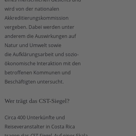
wird von der nationalen
Akkreditierungskommission
vergeben. Dabei werden unter
anderem die Auswirkungen auf
Natur und Umwelt sowie
die Aufklärungsarbeit und sozio-
ökonomische Interaktion mit den
betroffenen Kommunen und
Beschäftigten untersucht.
Wer trägt das CST-Siegel?
Circa 400 Unterkünfte und
Reiseveranstalter in Costa Rica
tragen das
CST-Siegel
. Auf einer Skala