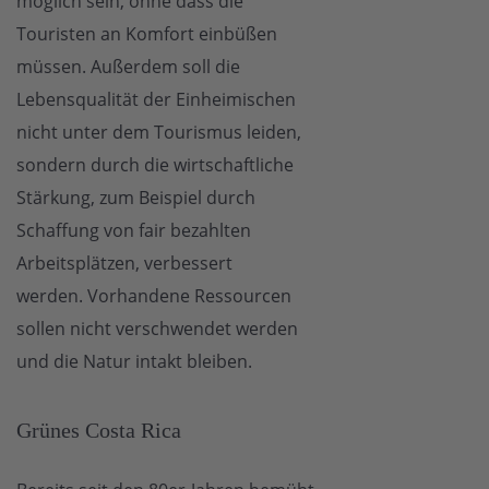
möglich sein, ohne dass die
Touristen an Komfort einbüßen
müssen. Außerdem soll die
Lebensqualität der Einheimischen
nicht unter dem Tourismus leiden,
sondern durch die wirtschaftliche
Stärkung, zum Beispiel durch
Schaffung von fair bezahlten
Arbeitsplätzen, verbessert
werden. Vorhandene Ressourcen
sollen nicht verschwendet werden
und die Natur intakt bleiben.
Grünes Costa Rica