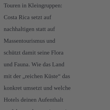
Touren in Kleingruppen:
Costa Rica setzt auf
nachhaltigen statt auf
Massentourismus und
schützt damit seine Flora
und Fauna. Wie das Land
mit der „reichen Küste“ das
konkret umsetzt und welche
Hotels deinen Aufenthalt