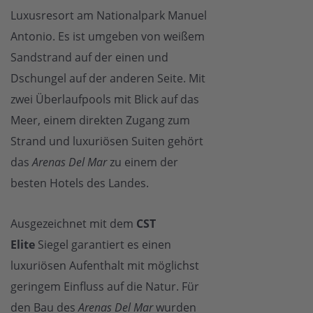
Luxusresort am Nationalpark Manuel
Antonio. Es ist umgeben von weißem
Sandstrand auf der einen und
Dschungel auf der anderen Seite. Mit
zwei Überlaufpools mit Blick auf das
Meer, einem direkten Zugang zum
Strand und luxuriösen Suiten gehört
das
Arenas Del Mar
zu einem der
besten Hotels des Landes.
Ausgezeichnet mit dem
CST
Elite
Siegel garantiert es einen
luxuriösen Aufenthalt mit möglichst
geringem Einfluss auf die Natur. Für
den Bau des
Arenas Del Mar
wurden