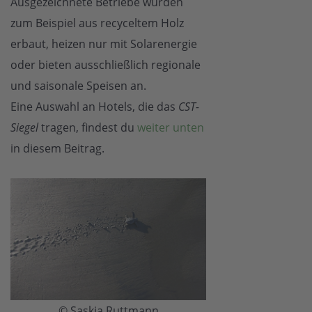
Ausgezeichnete Betriebe wurden
zum Beispiel aus recyceltem Holz
erbaut, heizen nur mit Solarenergie
oder bieten ausschließlich regionale
und saisonale Speisen an.
Eine Auswahl an Hotels, die das
CST-
Siegel
tragen, findest du
weiter unten
in diesem Beitrag.
© Saskia Ruttmann