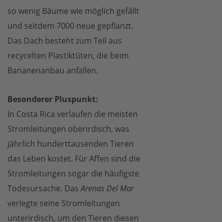
so wenig Bäume wie möglich gefällt
und seitdem 7000 neue gepflanzt.
Das Dach besteht zum Teil aus
recycelten Plastiktüten, die beim
Bananenanbau anfallen.
Besonderer Pluspunkt:
In Costa Rica verlaufen die meisten
Stromleitungen oberirdisch, was
jährlich hunderttausenden Tieren
das Leben kostet. Für Affen sind die
Stromleitungen sogar die häufigste
Todesursache. Das
Arenas Del Mar
verlegte seine Stromleitungen
unterirdisch, um den Tieren diesen