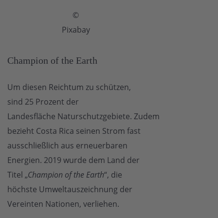
©
Pixabay
Champion of the Earth
Um diesen Reichtum zu schützen,
sind 25 Prozent der
Landesfläche Naturschutzgebiete. Zudem
bezieht Costa Rica seinen Strom fast
ausschließlich aus erneuerbaren
Energien. 2019 wurde dem Land der
Titel „
Champion of the Earth
“, die
höchste Umweltauszeichnung der
Vereinten Nationen, verliehen.