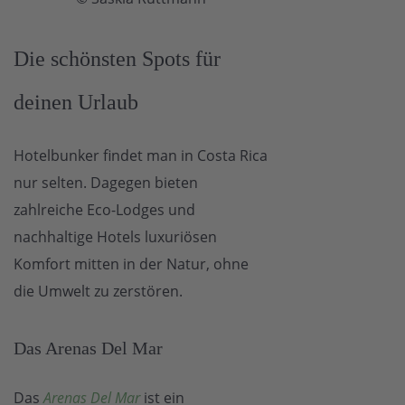
Die schönsten Spots für
deinen Urlaub
Hotelbunker findet man in Costa Rica
nur selten. Dagegen bieten
zahlreiche Eco-Lodges und
nachhaltige Hotels luxuriösen
Komfort mitten in der Natur, ohne
die Umwelt zu zerstören.
Das Arenas Del Mar
Das
Arenas Del Mar
ist ein