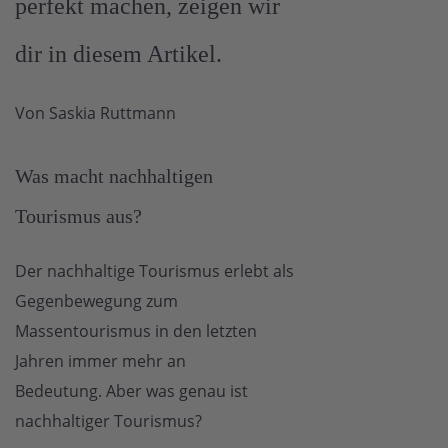
perfekt machen, zeigen wir
dir in diesem Artikel.
Von Saskia Ruttmann
Was macht nachhaltigen
Tourismus aus?
Der nachhaltige Tourismus erlebt als
Gegenbewegung zum
Massentourismus in den letzten
Jahren immer mehr an
Bedeutung. Aber was genau ist
nachhaltiger Tourismus?