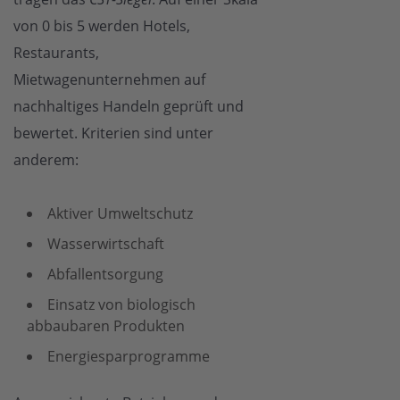
von 0 bis 5 werden Hotels,
Restaurants,
Mietwagenunternehmen auf
nachhaltiges Handeln geprüft und
bewertet. Kriterien sind unter
anderem:
Aktiver Umweltschutz
Wasserwirtschaft
Abfallentsorgung
Einsatz von biologisch
abbaubaren Produkten
Energiesparprogramme