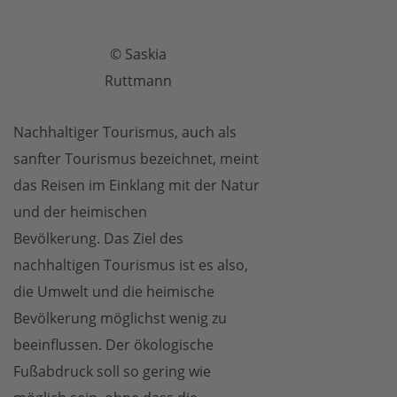
© Saskia
Ruttmann
Nachhaltiger Tourismus, auch als
sanfter Tourismus bezeichnet, meint
das Reisen im Einklang mit der Natur
und der heimischen
Bevölkerung. Das Ziel des
nachhaltigen Tourismus ist es also,
die Umwelt und die heimische
Bevölkerung möglichst wenig zu
beeinflussen. Der ökologische
Fußabdruck soll so gering wie