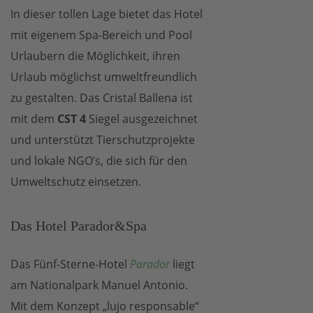
In dieser tollen Lage bietet das Hotel
mit eigenem Spa-Bereich und Pool
Urlaubern die Möglichkeit, ihren
Urlaub möglichst umweltfreundlich
zu gestalten. Das Cristal Ballena ist
mit dem
CST 4
Siegel ausgezeichnet
und unterstützt Tierschutzprojekte
und lokale NGO’s, die sich für den
Umweltschutz einsetzen.
Das Hotel Parador&Spa
Das Fünf-Sterne-Hotel
Parador
liegt
am Nationalpark Manuel Antonio.
Mit dem Konzept „lujo responsable“