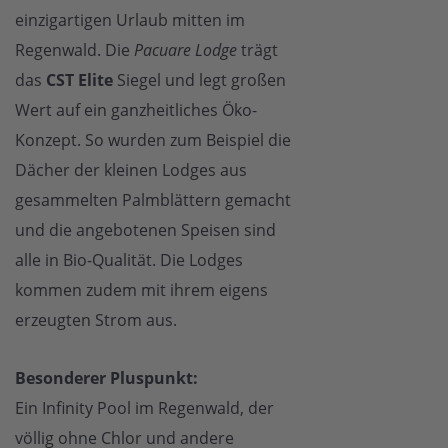
einzigartigen Urlaub mitten im
Regenwald. Die
Pacuare Lodge
trägt
das
CST Elite
Siegel und legt großen
Wert auf ein ganzheitliches Öko-
Konzept. So wurden zum Beispiel die
Dächer der kleinen Lodges aus
gesammelten Palmblättern gemacht
und die angebotenen Speisen sind
alle in Bio-Qualität. Die Lodges
kommen zudem mit ihrem eigens
erzeugten Strom aus.
Besonderer Pluspunkt:
Ein Infinity Pool im Regenwald, der
völlig ohne Chlor und andere