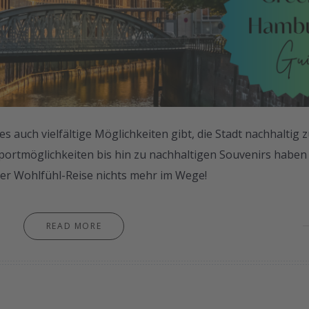
es auch vielfältige Möglichkeiten gibt, die Stadt nachhaltig 
portmöglichkeiten bis hin zu nachhaltigen Souvenirs haben
iner Wohlfühl-Reise nichts mehr im Wege!
READ MORE