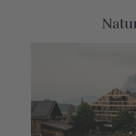
Natur