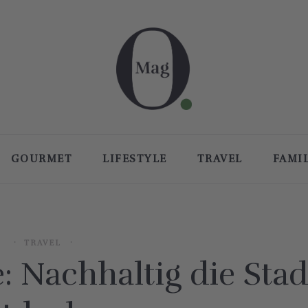
GOURMET
LIFESTYLE
TRAVEL
FAMI
TRAVEL
 Nachhaltig die Stad