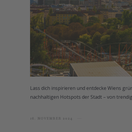
Lass dich inspirieren und entdecke Wiens grü
nachhaltigen Hotspots der Stadt – von trendi
16. NOVEMBER 2024