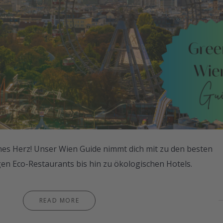
nes Herz! Unser Wien Guide nimmt dich mit zu den besten
gen Eco-Restaurants bis hin zu ökologischen Hotels.
READ MORE