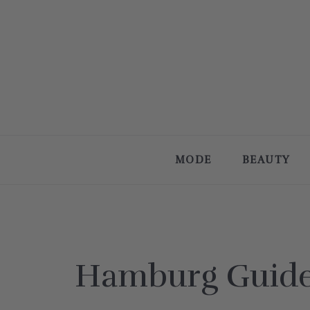
MODE
BEAUTY
Hamburg Guide: