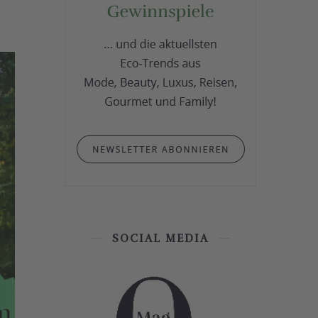
SOCIAL MEDIA