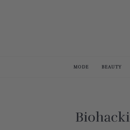
MODE
BEAUTY
Biohacki