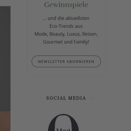
SOCIAL MEDIA