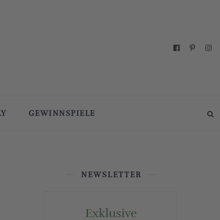
LY
GEWINNSPIELE
NEWSLETTER