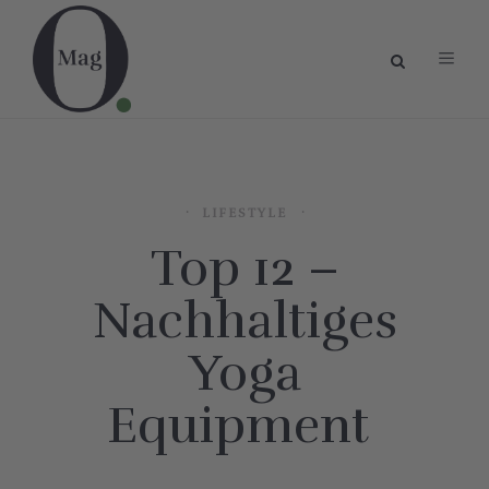
LIFESTYLE
Top 12 –
Nachhaltiges
Yoga
Equipment