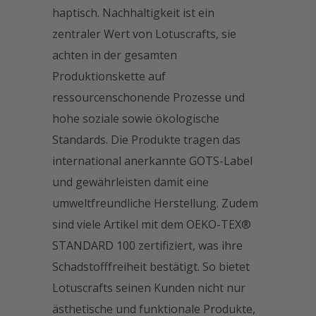
haptisch. Nachhaltigkeit ist ein
zentraler Wert von Lotuscrafts, sie
achten in der gesamten
Produktionskette auf
ressourcenschonende Prozesse und
hohe soziale sowie ökologische
Standards. Die Produkte tragen das
international anerkannte GOTS-Label
und gewährleisten damit eine
umweltfreundliche Herstellung. Zudem
sind viele Artikel mit dem OEKO-TEX®
STANDARD 100 zertifiziert, was ihre
Schadstofffreiheit bestätigt. So bietet
Lotuscrafts seinen Kunden nicht nur
ästhetische und funktionale Produkte,