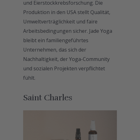
und Eierstockkrebsforschung. Die
Produktion in den USA stellt Qualität,
Umweltverträglichkeit und faire
Arbeitsbedingungen sicher. Jade Yoga
bleibt ein familiengeführtes
Unternehmen, das sich der
Nachhaltigkeit, der Yoga-Community
und sozialen Projekten verpflichtet
fühlt.
Saint Charles