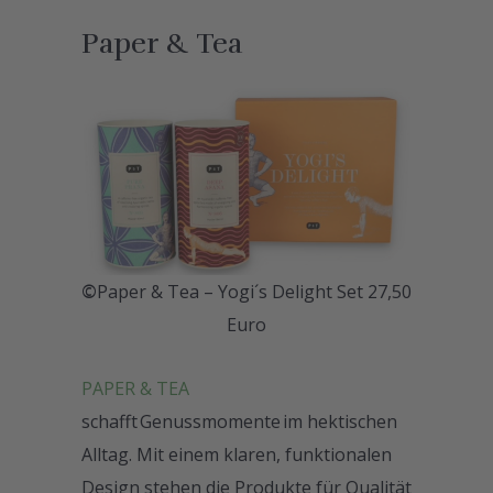
Paper & Tea
©
Paper & Tea – Yogi´s Delight Set 27,50
Euro
PAPER & TEA
schafft Genussmomente im hektischen
Alltag. Mit einem klaren, funktionalen
Design stehen die Produkte für Qualität