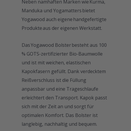
Neben namhaften Marken wie Kurma,
Manduka und Yogamatters bietet
Yogawood auch eigene handgefertigte
Produkte aus der eigenen Werkstatt.
Das Yogawood Bolster besteht aus 100
% GOTS-zertifizierter Bio-Baumwolle
und ist mit weichen, elastischen
Kapokfasern gefüllt. Dank verdecktem
Reißverschluss ist die Füllung
anpassbar und eine Trageschlaufe
erleichtert den Transport. Kapok passt
sich mit der Zeit an und sorgt für
optimalen Komfort. Das Bolster ist
langlebig, nachhaltig und bequem.