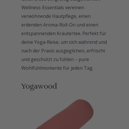
Wellness-Essentials vereinen
verwöhnende Hautpflege, einen
erdenden Aroma-Roll-On und einen
entspannenden Kräutertee. Perfekt für
deine Yoga-Reise, um sich während und
nach der Praxis ausgeglichen, erfrischt
und geschützt zu fühlen – pure
Wohlfühlmomente für jeden Tag.
Yogawood