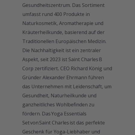
Gesundheitszentrum. Das Sortiment
umfasst rund 400 Produkte in
Naturkosmetik, Aromatherapie und
Kräuterheilkunde, basierend auf der
Traditionellen Europäischen Medizin.
Die Nachhaltigkeit ist ein zentraler
Aspekt, seit 2023 ist Saint Charles B
Corp zertifiziert
.
CEO Richard König und
Gründer Alexander Ehrmann führen
das Unternehmen mit Leidenschaft, um
Gesundheit, Naturheilkunde und
ganzheitliches Wohlbefinden zu
fördern. Das Yoga Essentials
Set von Saint Charles ist das perfekte
Geschenk für Yoga-Liebhaber und