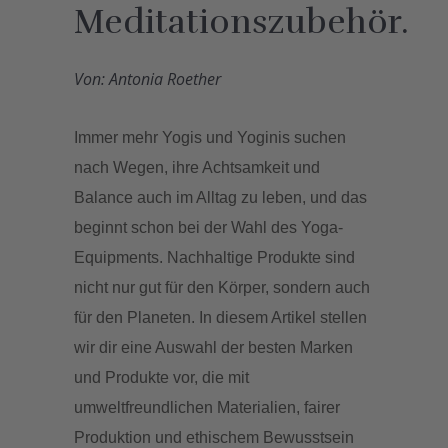
Meditationszubehör.
Von: Antonia Roether
Immer mehr Yogis und Yoginis suchen
nach Wegen, ihre Achtsamkeit und
Balance auch im Alltag zu leben, und das
beginnt schon bei der Wahl des Yoga-
Equipments. Nachhaltige Produkte sind
nicht nur gut für den Körper, sondern auch
für den Planeten. In diesem Artikel stellen
wir dir eine Auswahl der besten Marken
und Produkte vor, die mit
umweltfreundlichen Materialien, fairer
Produktion und ethischem Bewusstsein