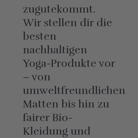
zugutekommt.
Wir stellen dir die
besten
nachhaltigen
Yoga-Produkte vor
– von
umweltfreundlichen
Matten bis hin zu
fairer Bio-
Kleidung und