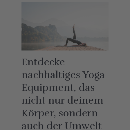
Entdecke
nachhaltiges Yoga
Equipment, das
nicht nur deinem
Körper, sondern
auch der Umwelt