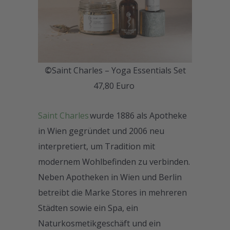
©
Saint Charles – Yoga Essentials Set
47,80 Euro
Saint Charles
wurde 1886 als Apotheke
in Wien gegründet und 2006 neu
interpretiert, um Tradition mit
modernem Wohlbefinden zu verbinden.
Neben Apotheken in Wien und Berlin
betreibt die Marke Stores in mehreren
Städten sowie ein Spa, ein
Naturkosmetikgeschäft und ein