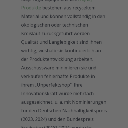
Produkte
bestehen aus recyceltem
Material und können vollständig in den
ökologischen oder technischen
Kreislauf zurückgeführt werden.
Qualität und Langlebigkeit sind ihnen
wichtig, weshalb sie kontinuierlich an
der Produktentwicklung arbeiten.
Ausschussware minimieren sie und
verkaufen fehlerhafte Produkte in
ihrem „Unperfektshop“. Ihre
Innovationskraft wurde mehrfach
ausgezeichnet, u. a. mit Nominierungen
für den Deutschen Nachhaltigkeitspreis
(2023, 2024) und den Bundespreis
Ecodesign (2018). 2024 wurde das