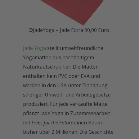
©
JadeYoga – Jade Extra 90,00 Euro
Jade Yoga
stellt umweltfreundliche
Yogamatten aus nachhaltigem
Naturkautschuk her. Die Matten
enthalten kein PVC oder EVA und
werden in den USA unter Einhaltung
strenger Umwelt- und Arbeitsgesetze
produziert. Für jede verkaufte Matte
pflanzt Jade Yoga in Zusammenarbeit
mit
Trees for the Future
einen Baum –
bisher über 2 Millionen. Die Geschichte