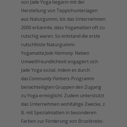
von Jade Yoga begann mit der
Herstellung von Teppichunterlagen
aus Naturgummi, bis das Unternehmen
2000 erkannte, dass Yogamatten oft zu
rutschig waren. So entstand die erste
rutschfeste Naturgummi-
Yogamatte
Jade Harmony
. Neben
Umweltfreundlichkeit engagiert sich
Jade Yoga sozial, indem es durch
das
Community Partners
-Programm
benachteiligten Gruppen den Zugang
zu Yoga ermöglicht. Zudem unterstützt
das Unternehmen wohltätige Zwecke, z.
B. mit Spezialmatten in besonderen
Farben zur Förderung von Brustkrebs-