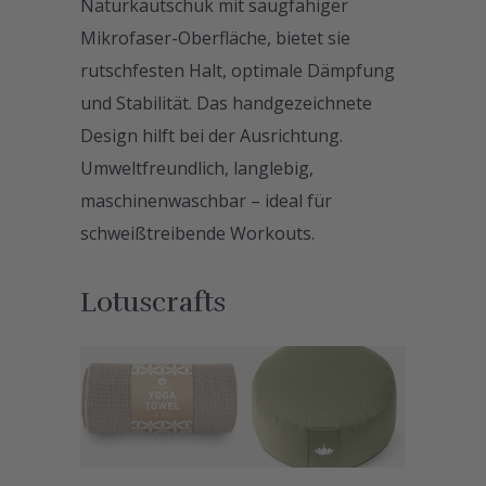
Naturkautschuk mit saugfähiger
Mikrofaser-Oberfläche, bietet sie
rutschfesten Halt, optimale Dämpfung
und Stabilität. Das handgezeichnete
Design hilft bei der Ausrichtung.
Umweltfreundlich, langlebig,
maschinenwaschbar – ideal für
schweißtreibende Workouts.
Lotuscrafts