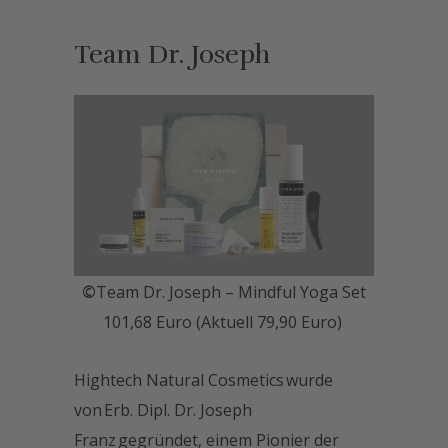
Team Dr. Joseph
©
Team Dr. Joseph – Mindful Yoga Set
101,68 Euro (Aktuell 79,90 Euro)
Hightech Natural Cosmetics wurde
von Erb. Dipl. Dr. Joseph
Franz gegründet, einem Pionier der