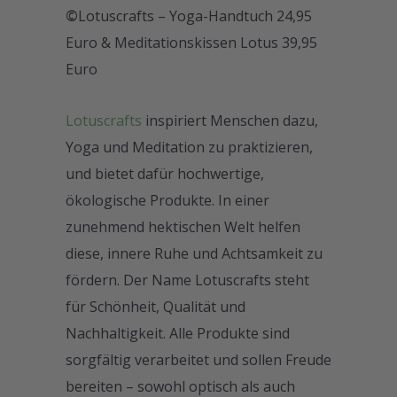
©
Lotuscrafts – Yoga-Handtuch 24,95
Euro & Meditationskissen Lotus 39,95
Euro
Lotuscrafts
inspiriert Menschen dazu,
Yoga und Meditation zu praktizieren,
und bietet dafür hochwertige,
ökologische Produkte. In einer
zunehmend hektischen Welt helfen
diese, innere Ruhe und Achtsamkeit zu
fördern. Der Name Lotuscrafts steht
für Schönheit, Qualität und
Nachhaltigkeit. Alle Produkte sind
sorgfältig verarbeitet und sollen Freude
bereiten – sowohl optisch als auch