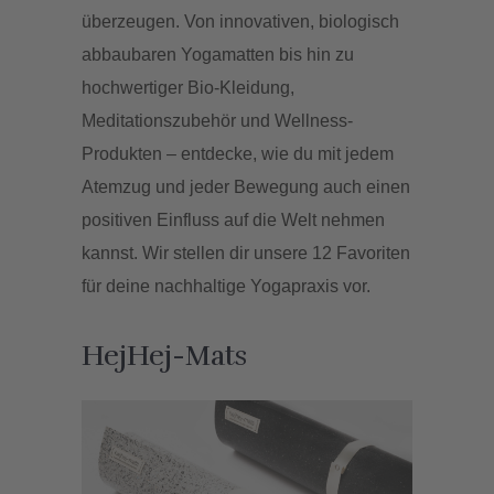
überzeugen. Von innovativen, biologisch
abbaubaren Yogamatten bis hin zu
hochwertiger Bio-Kleidung,
Meditationszubehör und Wellness-
Produkten – entdecke, wie du mit jedem
Atemzug und jeder Bewegung auch einen
positiven Einfluss auf die Welt nehmen
kannst. Wir stellen dir unsere 12 Favoriten
für deine nachhaltige Yogapraxis vor.
HejHej-Mats