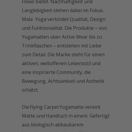
Flows bietet. Nachhaltigkeit und
Langlebigkeit stehen dabei im Fokus.
Mala Yoga verbindet Qualität, Design
und Funktionalität. Die Produkte – von
Yogamatten über Active Wear bis zu
Trinkflaschen – entstehen mit Liebe
zum Detail. Die Marke steht für einen
aktiven, weltoffenen Lebensstil und
eine inspirierte Community, die
Bewegung, Achtsamkeit und Ästhetik
schätzt.
Die Flying Carpet Yogamatte vereint
Matte und Handtuch in einem. Gefertigt
aus biologisch abbaubarem