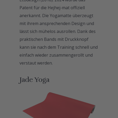
Patent für die Hejhej-mat offiziell
anerkannt. Die Yogamatte überzeugt
mit ihrem ansprechenden Design und
lässt sich mühelos ausrollen. Dank des
praktischen Bands mit Druckknopf
kann sie nach dem Training schnell und
einfach wieder zusammengerollt und
verstaut werden.
Jade Yoga