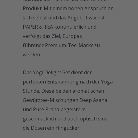
Produkt. Mit einem hohen Anspruch an
sich selbst und das Angebot wächst
PAPER & TEA kontinuierlich und
verfolgt das Ziel, Europas
führende Premium-Tee-Marke zu
werden.
Das Yogi Delight Set dient der
perfekten Entspannung nach der Yoga-
Stunde. Diese beiden aromatischen
Gewürztee-Mischungen Deep Asana
und Pure Prana begeistern
geschmacklich und auch optisch sind
die Dosen ein Hingucker.