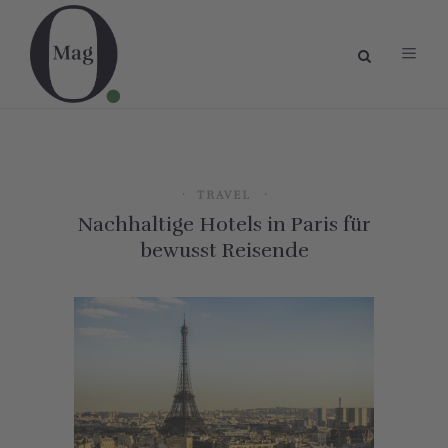
TRAVEL
Nachhaltige Hotels in Paris für
bewusst Reisende