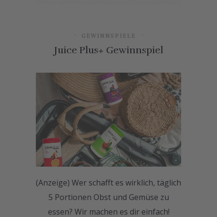
GEWINNSPIELE
Juice Plus+ Gewinnspiel
(Anzeige) Wer schafft es wirklich, täglich
5 Portionen Obst und Gemüse zu
essen? Wir machen es dir einfach!