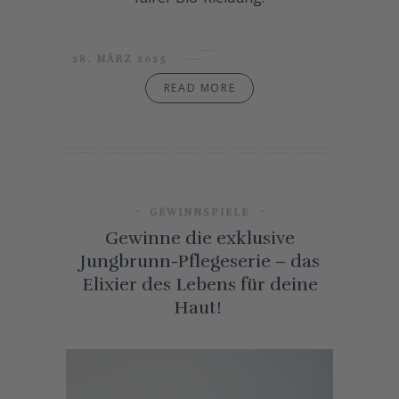
28. MÄRZ 2025
READ MORE
GEWINNSPIELE
Gewinne die exklusive
Jungbrunn-Pflegeserie – das
Elixier des Lebens für deine
Haut!