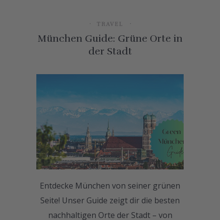
TRAVEL
München Guide: Grüne Orte in
der Stadt
Entdecke München von seiner grünen
Seite! Unser Guide zeigt dir die besten
nachhaltigen Orte der Stadt – von