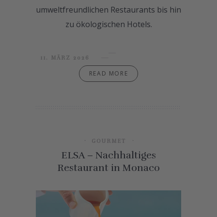
umweltfreundlichen Restaurants bis hin
zu ökologischen Hotels.
11. MÄRZ 2026
READ MORE
GOURMET
ELSA – Nachhaltiges
Restaurant in Monaco