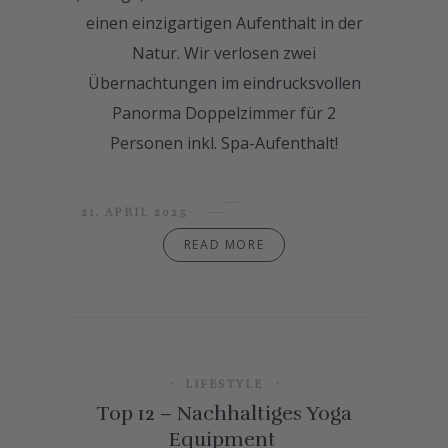
einen einzigartigen Aufenthalt in der
Natur. Wir verlosen zwei
Übernachtungen im eindrucksvollen
Panorma Doppelzimmer für 2
Personen inkl. Spa-Aufenthalt!
21. APRIL 2025
READ MORE
LIFESTYLE
Top 12 – Nachhaltiges Yoga
Equipment