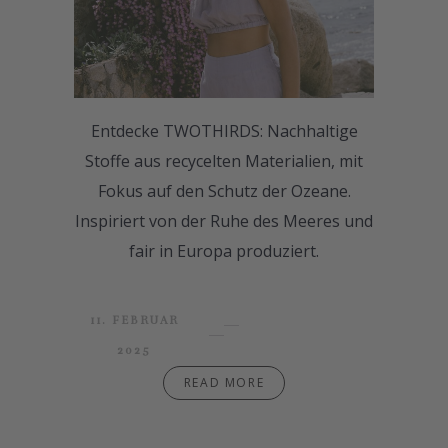
Entdecke TWOTHIRDS: Nachhaltige
Stoffe aus recycelten Materialien, mit
Fokus auf den Schutz der Ozeane.
Inspiriert von der Ruhe des Meeres und
fair in Europa produziert.
11. FEBRUAR
2025
READ MORE