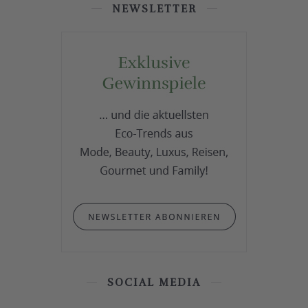
NEWSLETTER
SOCIAL MEDIA