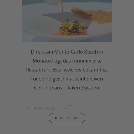
Direkt am Monte-Carlo Beach in
Monaco liegt das renommierte
Restaurant Elsa, welches bekannt ist
für seine geschmacksintensiven
Gerichte aus lokalen Zutaten.
19. JUNI 2025
READ MORE