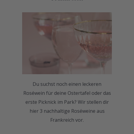
Du suchst noch einen leckeren
Roséwein für deine Ostertafel oder das
erste Picknick im Park? Wir stellen dir
hier 3 nachhaltige Roséweine aus
Frankreich vor.