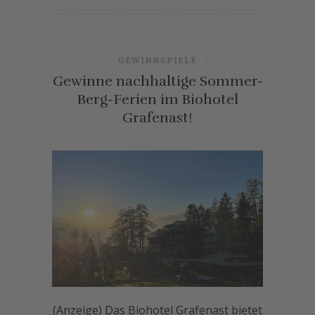
GEWINNSPIELE
Gewinne nachhaltige Sommer-
Berg-Ferien im Biohotel
Grafenast!
(Anzeige) Das Biohotel Grafenast bietet