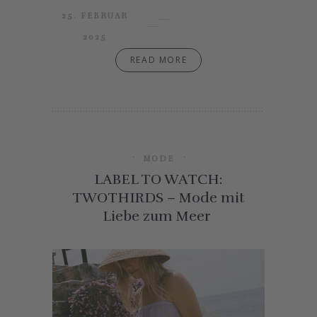
25. FEBRUAR
2025
READ MORE
MODE
LABEL TO WATCH:
TWOTHIRDS – Mode mit
Liebe zum Meer