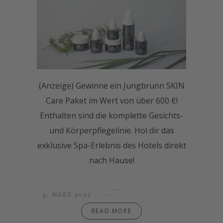
(Anzeige) Gewinne ein Jungbrunn SKIN
Care Paket im Wert von über 600 €!
Enthalten sind die komplette Gesichts-
und Körperpflegelinie. Hol dir das
exklusive Spa-Erlebnis des Hotels direkt
nach Hause!
9. MÄRZ 2025
READ MORE