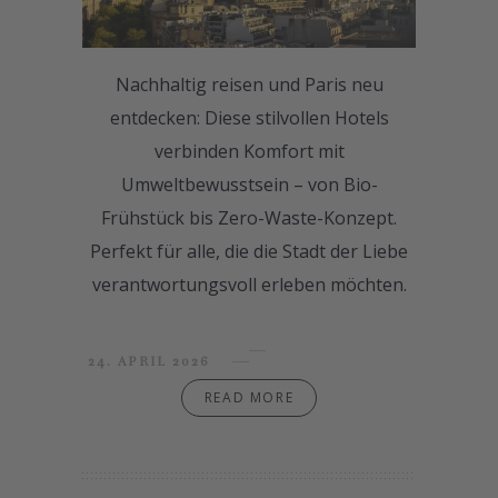
Nachhaltig reisen und Paris neu
entdecken: Diese stilvollen Hotels
verbinden Komfort mit
Umweltbewusstsein – von Bio-
Frühstück bis Zero-Waste-Konzept.
Perfekt für alle, die die Stadt der Liebe
verantwortungsvoll erleben möchten.
24. APRIL 2026
READ MORE