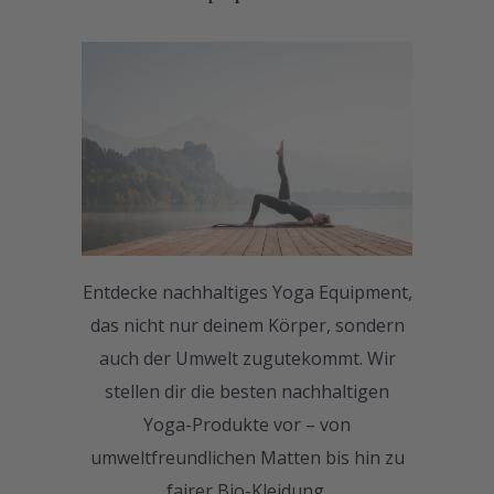
Entdecke nachhaltiges Yoga Equipment,
das nicht nur deinem Körper, sondern
auch der Umwelt zugutekommt. Wir
stellen dir die besten nachhaltigen
Yoga-Produkte vor – von
umweltfreundlichen Matten bis hin zu
fairer Bio-Kleidung.