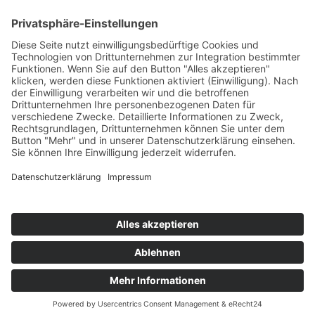
Impressum
Newsletter
Datenschutz
AGB