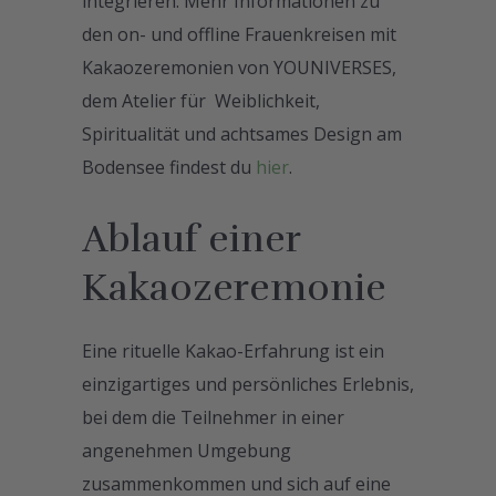
integrieren. Mehr Informationen zu
den on- und offline Frauenkreisen mit
Kakaozeremonien von YOUNIVERSES,
dem Atelier für Weiblichkeit,
Spiritualität und achtsames Design am
Bodensee findest du
hier
.
Ablauf einer
Kakaozeremonie
Eine rituelle Kakao-Erfahrung ist ein
einzigartiges und persönliches Erlebnis,
bei dem die Teilnehmer in einer
angenehmen Umgebung
zusammenkommen und sich auf eine