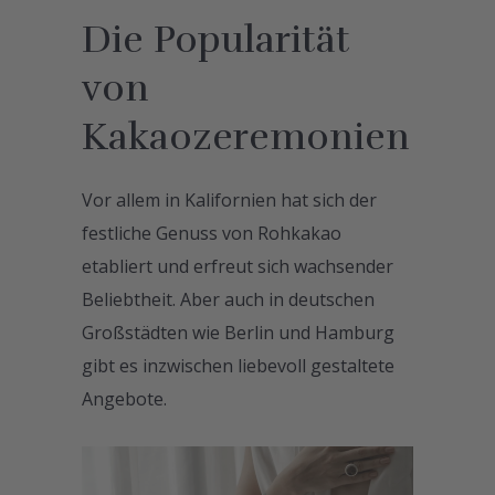
Die Popularität
von
Kakaozeremonien
Vor allem in Kalifornien hat sich der
festliche Genuss von Rohkakao
etabliert und erfreut sich wachsender
Beliebtheit. Aber auch in deutschen
Großstädten wie Berlin und Hamburg
gibt es inzwischen liebevoll gestaltete
Angebote.