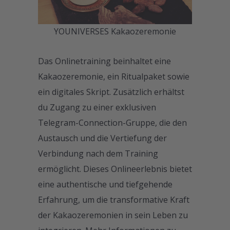
YOUNIVERSES Kakaozeremonie
Das Onlinetraining beinhaltet eine
Kakaozeremonie, ein Ritualpaket sowie
ein digitales Skript. Zusätzlich erhältst
du Zugang zu einer exklusiven
Telegram-Connection-Gruppe, die den
Austausch und die Vertiefung der
Verbindung nach dem Training
ermöglicht. Dieses Onlineerlebnis bietet
eine authentische und tiefgehende
Erfahrung, um die transformative Kraft
der Kakaozeremonien in sein Leben zu