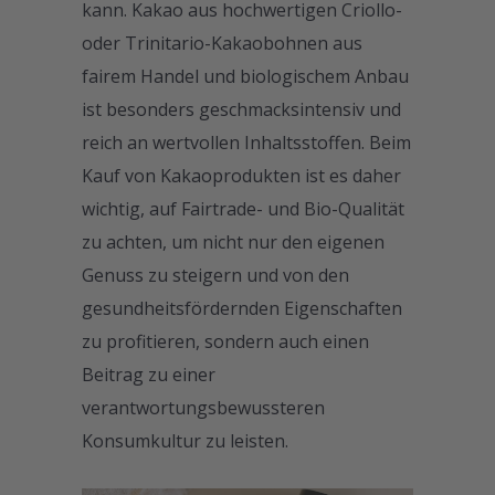
kann. Kakao aus hochwertigen Criollo-
oder Trinitario-Kakaobohnen aus
fairem Handel und biologischem Anbau
ist besonders geschmacksintensiv und
reich an wertvollen Inhaltsstoffen. Beim
Kauf von Kakaoprodukten ist es daher
wichtig, auf Fairtrade- und Bio-Qualität
zu achten, um nicht nur den eigenen
Genuss zu steigern und von den
gesundheitsfördernden Eigenschaften
zu profitieren, sondern auch einen
Beitrag zu einer
verantwortungsbewussteren
Konsumkultur zu leisten.