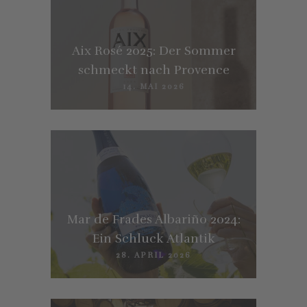
Aix Rosé 2025: Der Sommer
schmeckt nach Provence
14. MAI 2026
Mar de Frades Albariño 2024:
Ein Schluck Atlantik
28. APRIL 2026