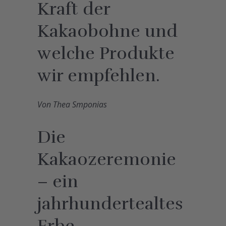
Kraft der
Kakaobohne und
welche Produkte
wir empfehlen.
Von Thea Smponias
Die
Kakaozeremonie
– ein
jahrhundertealtes