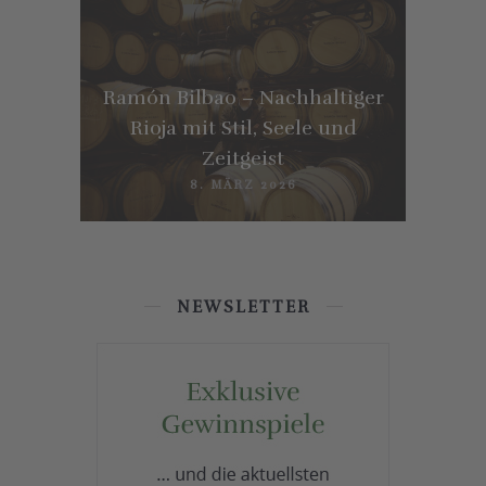
Ramón Bilbao – Nachhaltiger
Rioja mit Stil, Seele und
Zeitgeist
8. MÄRZ 2026
NEWSLETTER