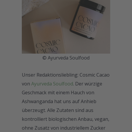
© Ayurveda Soulfood
Unser Redaktionsliebling: Cosmic Cacao
von
Ayurveda Soulfood
. Der würzige
Geschmack mit einem Hauch von
Ashwanganda hat uns auf Anhieb
überzeugt. Alle Zutaten sind aus
kontrolliert biologischen Anbau, vegan,
ohne Zusatz von industriellem Zucker