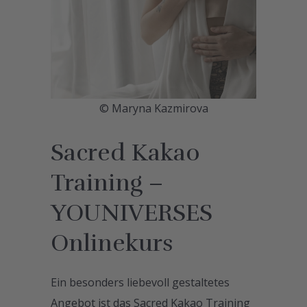
© Maryna Kazmirova
Sacred Kakao
Training –
YOUNIVERSES
Onlinekurs
Ein besonders liebevoll gestaltetes
Angebot ist das Sacred Kakao Training