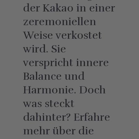
der Kakao in einer
zeremoniellen
Weise verkostet
wird. Sie
verspricht innere
Balance und
Harmonie. Doch
was steckt
dahinter? Erfahre
mehr über die