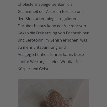
Cholesterinspiegel senken, die
Gesundheit der Arterien fördern und
den Blutzuckerspiegel regulieren.
Darüber hinaus kann der Verzehr von
Kakao die Freisetzung von Endorphinen
und Serotonin im Gehirn erhöhen, was
zu mehr Entspannung und
Ausgeglichenheit führen kann. Diese
sanfte Wirkung ist eine Wohltat für
Körper und Geist.