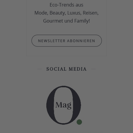
SOCIAL MEDIA