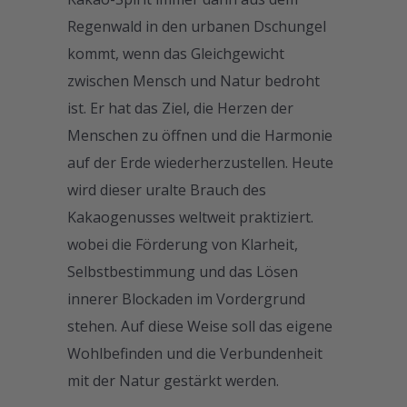
Regenwald in den urbanen Dschungel
kommt, wenn das Gleichgewicht
zwischen Mensch und Natur bedroht
ist. Er hat das Ziel, die Herzen der
Menschen zu öffnen und die Harmonie
auf der Erde wiederherzustellen. Heute
wird dieser uralte Brauch des
Kakaogenusses weltweit praktiziert.
wobei die Förderung von Klarheit,
Selbstbestimmung und das Lösen
innerer Blockaden im Vordergrund
stehen. Auf diese Weise soll das eigene
Wohlbefinden und die Verbundenheit
mit der Natur gestärkt werden.