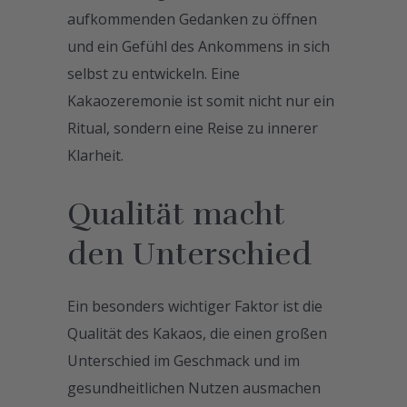
aufkommenden Gedanken zu öffnen
und ein Gefühl des Ankommens in sich
selbst zu entwickeln. Eine
Kakaozeremonie ist somit nicht nur ein
Ritual, sondern eine Reise zu innerer
Klarheit.
Qualität macht
den Unterschied
Ein besonders wichtiger Faktor ist die
Qualität des Kakaos, die einen großen
Unterschied im Geschmack und im
gesundheitlichen Nutzen ausmachen