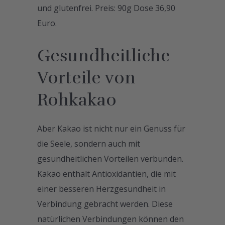
und glutenfrei. Preis: 90g Dose 36,90
Euro.
Gesundheitliche
Vorteile von
Rohkakao
Aber Kakao ist nicht nur ein Genuss für
die Seele, sondern auch mit
gesundheitlichen Vorteilen verbunden.
Kakao enthält Antioxidantien, die mit
einer besseren Herzgesundheit in
Verbindung gebracht werden. Diese
natürlichen Verbindungen können den