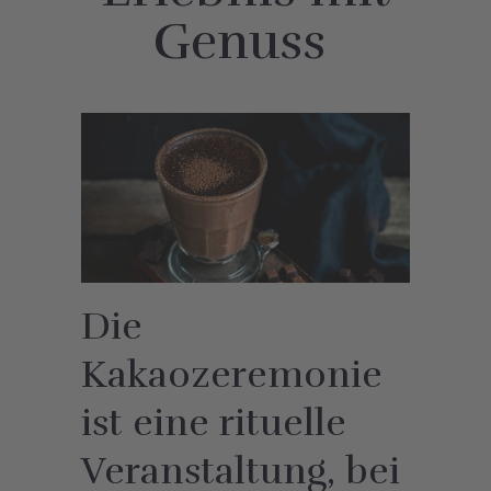
Genuss
Die
Kakaozeremonie
ist eine rituelle
Veranstaltung, bei