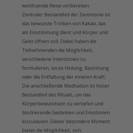
wohltuende Reise vorbereiten.
Zentraler Bestandteil der Zeremonie ist
das bewusste Trinken von Kakao, das
als Einstimmung dient und Körper und
Geist öffnen soll. Dabei haben die
Teilnehmenden die Möglichkeit,
verschiedene Intentionen zu
formulieren, sei es Heilung, Besinnung
oder die Entfaltung der inneren Kraft.
Die anschließende Meditation ist fester
Bestandteil des Rituals, um das
Körperbewusstsein zu vertiefen und
blockierende Gedanken und Emotionen
loszulassen. Dieser besondere Moment
bietet die Möglichkeit, sich