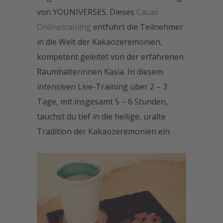
von YOUNIVERSES. Dieses
Cacao
Onlinetraining
entführt die Teilnehmer
in die Welt der Kakaozeremonien,
kompetent geleitet von der erfahrenen
Raumhalterinnen Kasia. In diesem
intensiven Live-Training über 2 – 3
Tage, mit insgesamt 5 – 6 Stunden,
tauchst du tief in die heilige, uralte
Tradition der Kakaozeremonien ein.