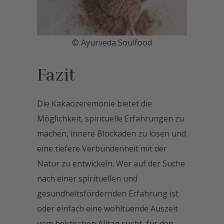
© Ayurveda Soulfood
Fazit
Die Kakaozeremonie bietet die
Möglichkeit, spirituelle Erfahrungen zu
machen, innere Blockaden zu lösen und
eine tiefere Verbundenheit mit der
Natur zu entwickeln. Wer auf der Suche
nach einer spirituellen und
gesundheitsfördernden Erfahrung ist
oder einfach eine wohltuende Auszeit
vom hektischen Alltag sucht, für den