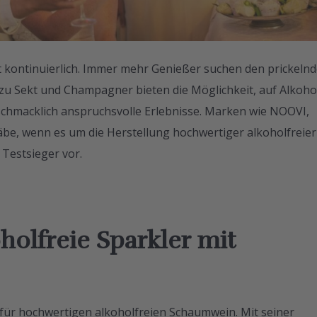
 kontinuierlich. Immer mehr Genießer suchen den prickeln
 zu Sekt und Champagner bieten die Möglichkeit, auf Alkoho
geschmacklich anspruchsvolle Erlebnisse. Marken wie NOOVI,
be, wenn es um die Herstellung hochwertiger alkoholfreier
 Testsieger vor.
holfreie Sparkler mit
 für hochwertigen alkoholfreien Schaumwein. Mit seiner