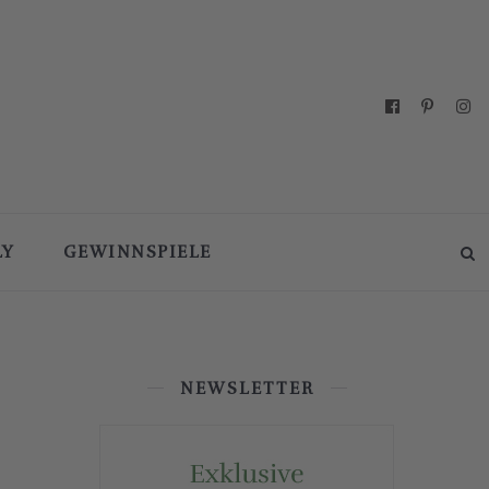
LY
GEWINNSPIELE
NEWSLETTER