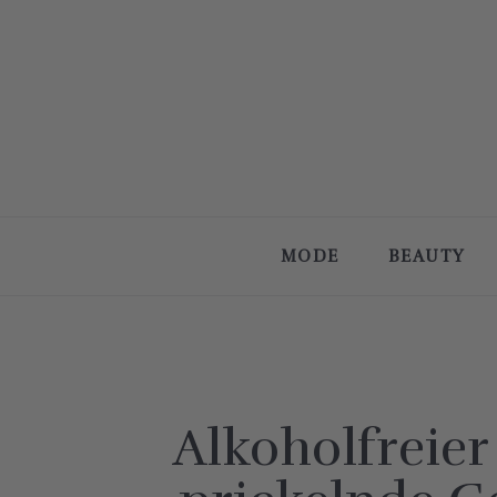
MODE
BEAUTY
Alkoholfreie