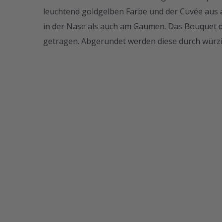
leuchtend goldgelben Farbe und der Cuvée aus 
in der Nase als auch am Gaumen. Das Bouquet d
getragen. Abgerundet werden diese durch würz