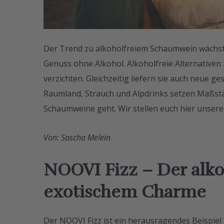
Der Trend zu alkoholfreiem Schaumwein wächst
Genuss ohne Alkohol. Alkoholfreie Alternativen
verzichten. Gleichzeitig liefern sie auch neue 
Raumland, Strauch und Alpdrinks setzen Maßstä
Schaumweine geht. Wir stellen euch hier unsere
Von: Sascha Melein
NOOVI Fizz – Der alko
exotischem Charme
Der NOOVI Fizz ist ein herausragendes Beispiel