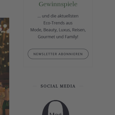
SOCIAL MEDIA