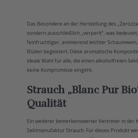
Das Besondere an der Herstellung des „Zerozzant
sondern ausschließlich „verperlt“, was bedeutet,
feinfruchtiger, animierend leichter Schaumwein
Blüten begeistert. Diese aromatische Kompositi
ideale Wahl für alle, die einen alkoholfreien S
keine Kompromisse eingeht.
Strauch „Blanc Pur Bio
Qualität
Ein weiterer bemerkenswerter Vertreter in der K
Sektmanufaktur Strauch. Für dieses Produkt we