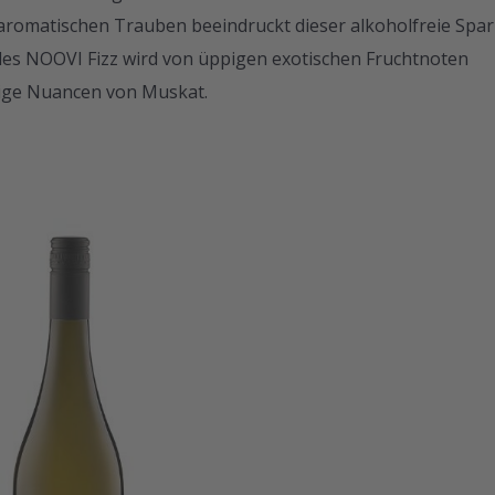
aromatischen Trauben beeindruckt dieser alkoholfreie Spar
es NOOVI Fizz wird von üppigen exotischen Fruchtnoten
ige Nuancen von Muskat.