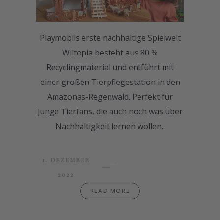
Playmobils erste nachhaltige Spielwelt
Wiltopia besteht aus 80 %
Recyclingmaterial und entführt mit
einer großen Tierpflegestation in den
Amazonas-Regenwald. Perfekt für
junge Tierfans, die auch noch was über
Nachhaltigkeit lernen wollen.
1. DEZEMBER
2022
READ MORE