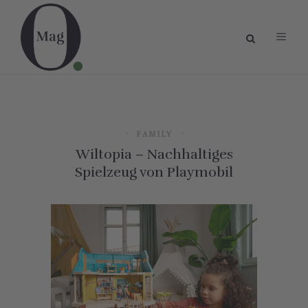
FAMILY
Wiltopia – Nachhaltiges
Spielzeug von Playmobil