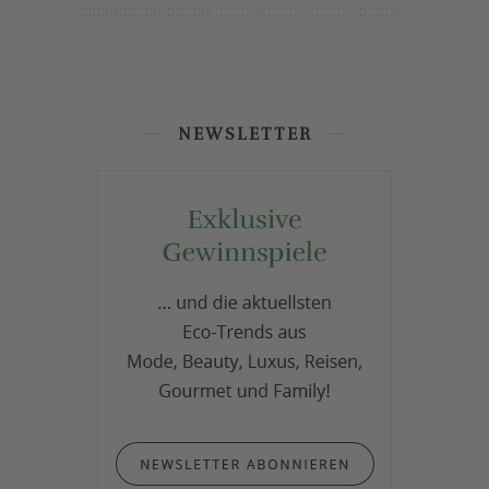
NEWSLETTER