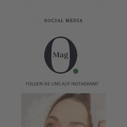
SOCIAL MEDIA