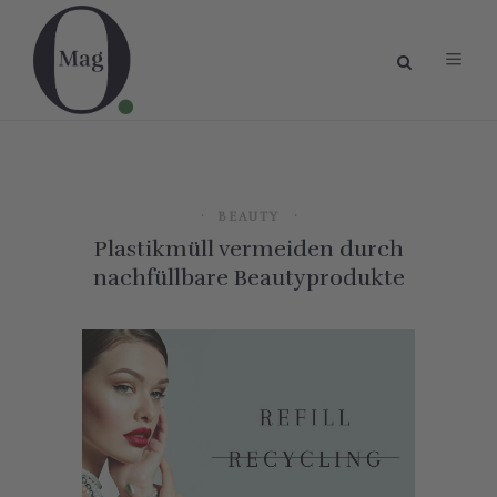
BEAUTY
Plastikmüll vermeiden durch
nachfüllbare Beautyprodukte