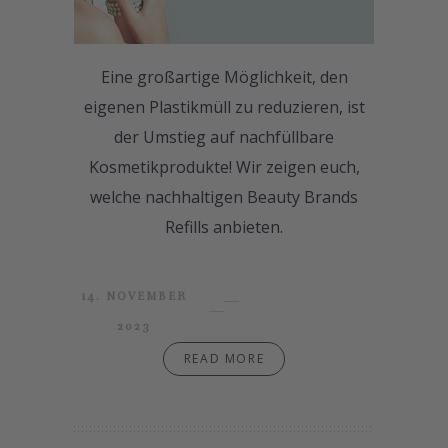
Eine großartige Möglichkeit, den
eigenen Plastikmüll zu reduzieren, ist
der Umstieg auf nachfüllbare
Kosmetikprodukte! Wir zeigen euch,
welche nachhaltigen Beauty Brands
Refills anbieten.
14. NOVEMBER
2023
READ MORE