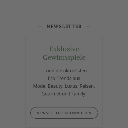
NEWSLETTER