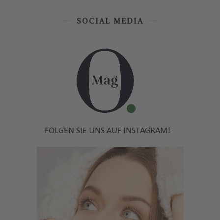
SOCIAL MEDIA