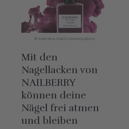
© Valentina Stahl Communications
Mit den
Nagellacken von
NAILBERRY
können deine
Nägel frei atmen
und bleiben