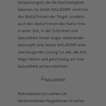
Verpackungen, die die Nachhaltigkeit
betonen. So bleibt NAILBERRY nicht nur
den Bedürfnissen der Nägel, sondern
auch den Bedürfnissen der Natur treu.
In einer Zeit, in der Schönheit und
Gesundheit immer enger miteinander
verknüpft sind, bietet NAILBERRY eine
überzeugende Lösung für alle, die ihre
Nägel lieben und gleichzeitig auf ihre
Gesundheit achten möchten.
Nichtsdestotrotz stehen sie
herkömmlichen Nagellacken in nichts