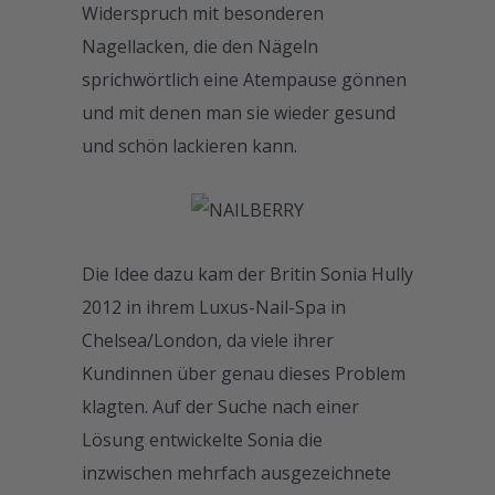
Widerspruch mit besonderen
Nagellacken, die den Nägeln
sprichwörtlich eine Atempause gönnen
und mit denen man sie wieder gesund
und schön lackieren kann.
Die Idee dazu kam der Britin Sonia Hully
2012 in ihrem Luxus-Nail-Spa in
Chelsea/London, da viele ihrer
Kundinnen über genau dieses Problem
klagten. Auf der Suche nach einer
Lösung entwickelte Sonia die
inzwischen mehrfach ausgezeichnete