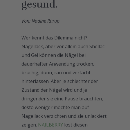
gesund.
Von: Nadine Rürup
Wer kennt das Dilemma nicht?
Nagellack, aber vor allem auch Shellac
und Gel können die Nägel bei
dauerhafter Anwendung trocken,
brüchig, dünn, rau und verfärbt
hinterlassen. Aber je schlechter der
Zustand der Nägel wird und je
dringender sie eine Pause bräuchten,
desto weniger möchte man auf
Nagellack verzichten und sie unlackiert
zeigen.
NAILBERRY
löst diesen