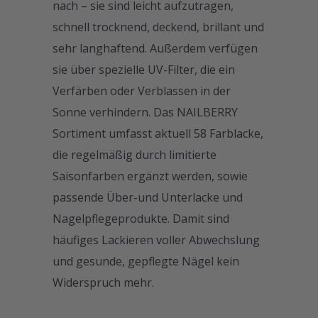
nach – sie sind leicht aufzutragen,
schnell trocknend, deckend, brillant und
sehr langhaftend. Außerdem verfügen
sie über spezielle UV-Filter, die ein
Verfärben oder Verblassen in der
Sonne verhindern. Das NAILBERRY
Sortiment umfasst aktuell 58 Farblacke,
die regelmäßig durch limitierte
Saisonfarben ergänzt werden, sowie
passende Über-und Unterlacke und
Nagelpflegeprodukte. Damit sind
häufiges Lackieren voller Abwechslung
und gesunde, gepflegte Nägel kein
Widerspruch mehr.