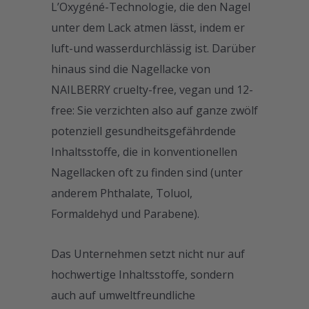
L’Oxygéné-Technologie, die den Nagel
unter dem Lack atmen lässt, indem er
luft-und wasserdurchlässig ist. Darüber
hinaus sind die Nagellacke von
NAILBERRY cruelty-free, vegan und 12-
free: Sie verzichten also auf ganze zwölf
potenziell gesundheitsgefährdende
Inhaltsstoffe, die in konventionellen
Nagellacken oft zu finden sind (unter
anderem Phthalate, Toluol,
Formaldehyd und Parabene).
Das Unternehmen setzt nicht nur auf
hochwertige Inhaltsstoffe, sondern
auch auf umweltfreundliche