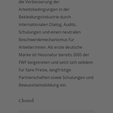
die Verbesserung der
Arbeitsbedingungen in der
Bekleidungsindustrie durch
internationalen Dialog, Audits,
Schulungen und einen neutralen
Beschwerdemechanismus für
Arbeiter:innen. Als erste deutsche
Marke ist Hessnatur bereits 2005 der
FWF beigetreten und setzt sich seitdem
für faire Preise, langfristige
Partnerschaften sowie Schulungen und
Bewusstseinsbildung ein.
Closed