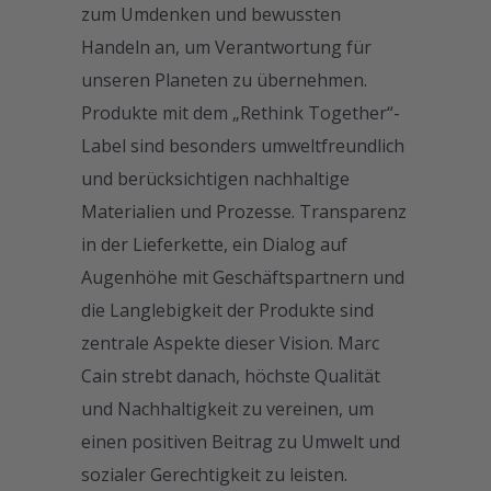
zum Umdenken und bewussten
Handeln an, um Verantwortung für
unseren Planeten zu übernehmen.
Produkte mit dem „Rethink Together“-
Label sind besonders umweltfreundlich
und berücksichtigen nachhaltige
Materialien und Prozesse. Transparenz
in der Lieferkette, ein Dialog auf
Augenhöhe mit Geschäftspartnern und
die Langlebigkeit der Produkte sind
zentrale Aspekte dieser Vision. Marc
Cain strebt danach, höchste Qualität
und Nachhaltigkeit zu vereinen, um
einen positiven Beitrag zu Umwelt und
sozialer Gerechtigkeit zu leisten.