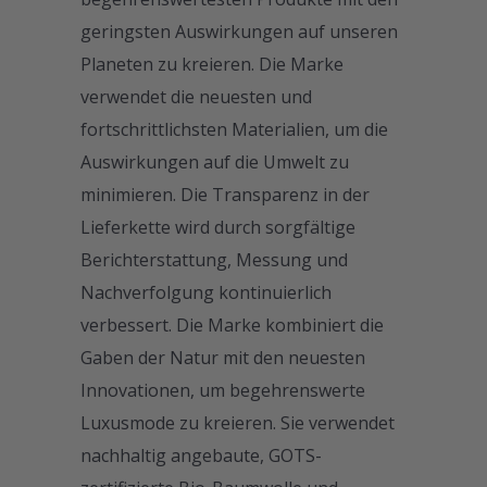
geringsten Auswirkungen auf unseren
Planeten zu kreieren. Die Marke
verwendet die neuesten und
fortschrittlichsten Materialien, um die
Auswirkungen auf die Umwelt zu
minimieren. Die Transparenz in der
Lieferkette wird durch sorgfältige
Berichterstattung, Messung und
Nachverfolgung kontinuierlich
verbessert. Die Marke kombiniert die
Gaben der Natur mit den neuesten
Innovationen, um begehrenswerte
Luxusmode zu kreieren. Sie verwendet
nachhaltig angebaute, GOTS-