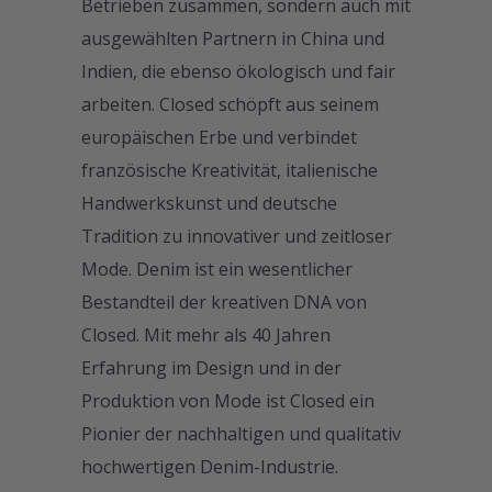
Betrieben zusammen, sondern auch mit
ausgewählten Partnern in China und
Indien, die ebenso ökologisch und fair
arbeiten. Closed schöpft aus seinem
europäischen Erbe und verbindet
französische Kreativität, italienische
Handwerkskunst und deutsche
Tradition zu innovativer und zeitloser
Mode. Denim ist ein wesentlicher
Bestandteil der kreativen DNA von
Closed. Mit mehr als 40 Jahren
Erfahrung im Design und in der
Produktion von Mode ist Closed ein
Pionier der nachhaltigen und qualitativ
hochwertigen Denim-Industrie.