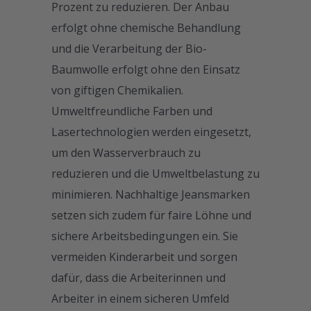
Prozent zu reduzieren. Der Anbau
erfolgt ohne chemische Behandlung
und die Verarbeitung der Bio-
Baumwolle erfolgt ohne den Einsatz
von giftigen Chemikalien.
Umweltfreundliche Farben und
Lasertechnologien werden eingesetzt,
um den Wasserverbrauch zu
reduzieren und die Umweltbelastung zu
minimieren. Nachhaltige Jeansmarken
setzen sich zudem für faire Löhne und
sichere Arbeitsbedingungen ein. Sie
vermeiden Kinderarbeit und sorgen
dafür, dass die Arbeiterinnen und
Arbeiter in einem sicheren Umfeld