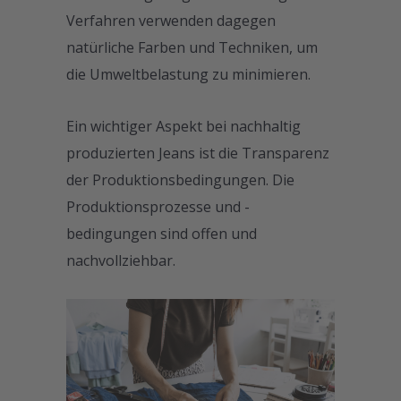
Verfahren verwenden dagegen
natürliche Farben und Techniken, um
die Umweltbelastung zu minimieren.
Ein wichtiger Aspekt bei nachhaltig
produzierten Jeans ist die Transparenz
der Produktionsbedingungen. Die
Produktionsprozesse und -
bedingungen sind offen und
nachvollziehbar.