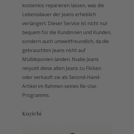
kostenlos reparieren lassen, was die
Lebensdauer der Jeans erheblich
verlängert. Dieser Service ist nicht nur
bequem für die Kundinnen und Kunden,
sondern auch umweltfreundlich, da die
gebrauchten Jeans nicht auf
Mülldeponien landen. Nudie Jeans
recycelt diese alten Jeans zu Flicken
oder verkauft sie als Second-Hand-
Artikel im Rahmen seines Re-Use-
Programms.
Kuyichi