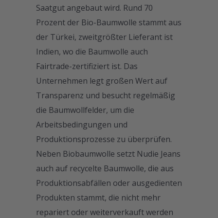
Saatgut angebaut wird. Rund 70
Prozent der Bio-Baumwolle stammt aus
der Türkei, zweitgrößter Lieferant ist
Indien, wo die Baumwolle auch
Fairtrade-zertifiziert ist. Das
Unternehmen legt großen Wert auf
Transparenz und besucht regelmäßig
die Baumwollfelder, um die
Arbeitsbedingungen und
Produktionsprozesse zu überprüfen.
Neben Biobaumwolle setzt Nudie Jeans
auch auf recycelte Baumwolle, die aus
Produktionsabfällen oder ausgedienten
Produkten stammt, die nicht mehr
repariert oder weiterverkauft werden