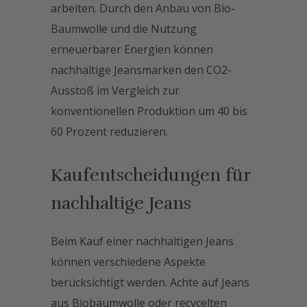
arbeiten. Durch den Anbau von Bio-
Baumwolle und die Nutzung
erneuerbarer Energien können
nachhaltige Jeansmarken den CO2-
Ausstoß im Vergleich zur
konventionellen Produktion um 40 bis
60 Prozent reduzieren.
Kaufentscheidungen für
nachhaltige Jeans
Beim Kauf einer nachhaltigen Jeans
können verschiedene Aspekte
berücksichtigt werden. Achte auf Jeans
aus Biobaumwolle oder recycelten