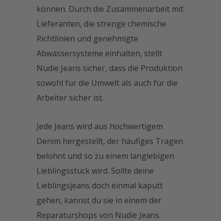
können. Durch die Zusammenarbeit mit
Lieferanten, die strenge chemische
Richtlinien und genehmigte
Abwassersysteme einhalten, stellt
Nudie Jeans sicher, dass die Produktion
sowohl für die Umwelt als auch für die
Arbeiter sicher ist.
Jede Jeans wird aus hochwertigem
Denim hergestellt, der häufiges Tragen
belohnt und so zu einem langlebigen
Lieblingsstück wird. Sollte deine
Lieblingsjeans doch einmal kaputt
gehen, kannst du sie in einem der
Reparaturshops von Nudie Jeans