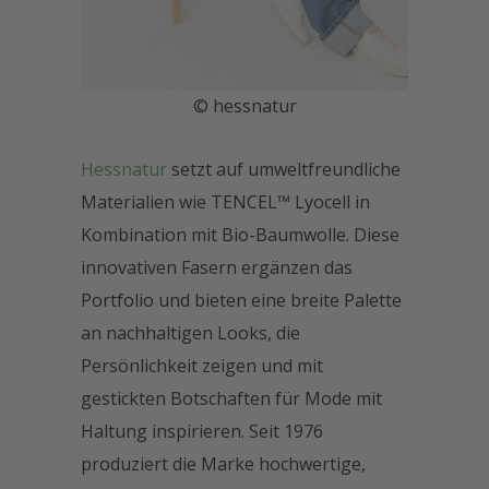
© hessnatur
Hessnatur
setzt auf umweltfreundliche
Materialien wie TENCEL™ Lyocell in
Kombination mit Bio-Baumwolle. Diese
innovativen Fasern ergänzen das
Portfolio und bieten eine breite Palette
an nachhaltigen Looks, die
Persönlichkeit zeigen und mit
gestickten Botschaften für Mode mit
Haltung inspirieren. Seit 1976
produziert die Marke hochwertige,