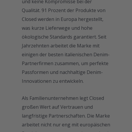
und keine Kompromisse bei der
Qualität. 91 Prozent der Produkte von
Closed werden in Europa hergestellt,
was kurze Lieferwege und hohe
ökologische Standards garantiert. Seit
Jahrzehnten arbeitet die Marke mit
einigen der besten italienischen Denim-
Partnerfirmen zusammen, um perfekte
Passformen und nachhaltige Denim-
Innovationen zu entwickeln.
Als Familienunternehmen legt Closed
großen Wert auf Vertrauen und
langfristige Partnerschaften. Die Marke
arbeitet nicht nur eng mit europäischen