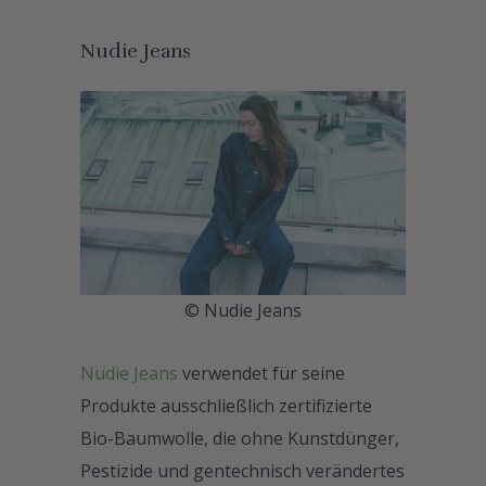
Nudie Jeans
© Nudie Jeans
Nudie Jeans
verwendet für seine
Produkte ausschließlich zertifizierte
Bio-Baumwolle, die ohne Kunstdünger,
Pestizide und gentechnisch verändertes