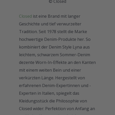
© Closed
Closed
ist eine Brand mit langer
Geschichte und tief verwurzelter
Tradition. Seit 1978 stellt die Marke
hochwertige Denim-Produkte her. So
kombiniert der Denim Style Lyna aus
leichtem, schwarzem Sommer-Denim
dezente Worn-In-Effekte an den Kanten
mit einem weiten Bein und einer
verkürzten Länge. Hergestellt von
erfahrenen Denim-Expertinnen und -
Experten in Italien, spiegelt das
Kleidungsstück die Philosophie von
Closed wider: Perfektion von Anfang an