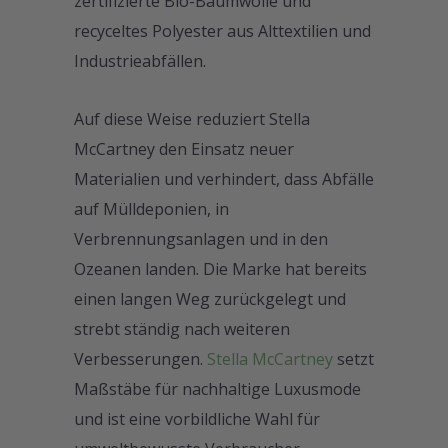
zertifizierte Bio-Baumwolle und
recyceltes Polyester aus Alttextilien und
Industrieabfällen.
Auf diese Weise reduziert Stella
McCartney den Einsatz neuer
Materialien und verhindert, dass Abfälle
auf Mülldeponien, in
Verbrennungsanlagen und in den
Ozeanen landen. Die Marke hat bereits
einen langen Weg zurückgelegt und
strebt ständig nach weiteren
Verbesserungen.
Stella McCartney
setzt
Maßstäbe für nachhaltige Luxusmode
und ist eine vorbildliche Wahl für