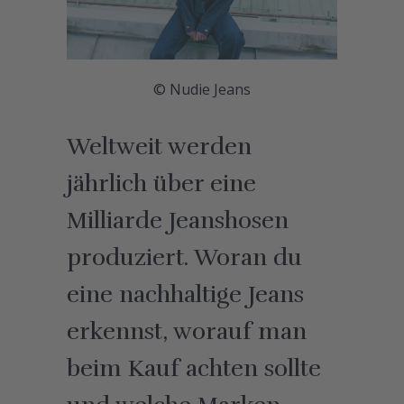
©
Nudie Jeans
Weltweit werden
jährlich über eine
Milliarde Jeanshosen
produziert. Woran du
eine nachhaltige Jeans
erkennst, worauf man
beim Kauf achten sollte