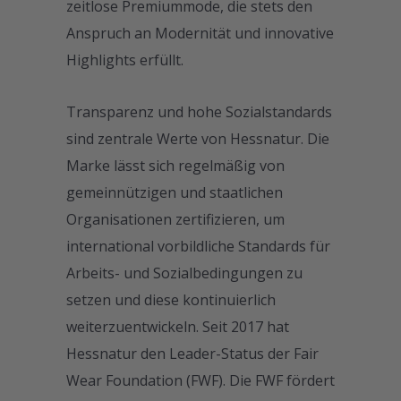
zeitlose Premiummode, die stets den
Anspruch an Modernität und innovative
Highlights erfüllt.
Transparenz und hohe Sozialstandards
sind zentrale Werte von Hessnatur. Die
Marke lässt sich regelmäßig von
gemeinnützigen und staatlichen
Organisationen zertifizieren, um
international vorbildliche Standards für
Arbeits- und Sozialbedingungen zu
setzen und diese kontinuierlich
weiterzuentwickeln. Seit 2017 hat
Hessnatur den Leader-Status der Fair
Wear Foundation (FWF). Die FWF fördert