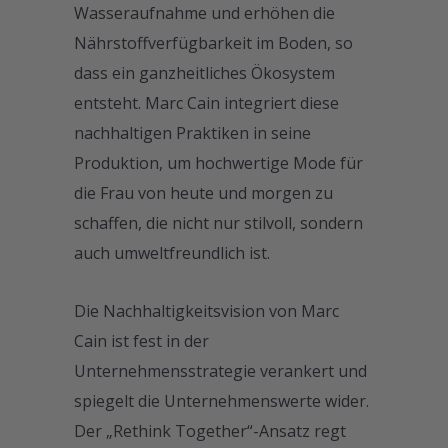
Wasseraufnahme und erhöhen die
Nährstoffverfügbarkeit im Boden, so
dass ein ganzheitliches Ökosystem
entsteht. Marc Cain integriert diese
nachhaltigen Praktiken in seine
Produktion, um hochwertige Mode für
die Frau von heute und morgen zu
schaffen, die nicht nur stilvoll, sondern
auch umweltfreundlich ist.
Die Nachhaltigkeitsvision von Marc
Cain ist fest in der
Unternehmensstrategie verankert und
spiegelt die Unternehmenswerte wider.
Der „Rethink Together“-Ansatz regt