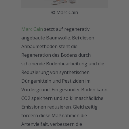
© Marc Cain
Marc Cain
setzt auf regenerativ
angebaute Baumwolle. Bei diesen
Anbaumethoden steht die
Regeneration des Bodens durch
schonende Bodenbearbeitung und die
Reduzierung von synthetischen
Düngemitteln und Pestiziden im
Vordergrund. Ein gesunder Boden kann
CO2 speichern und so klimaschädliche
Emissionen reduzieren. Gleichzeitig
fördern diese Maßnahmen die
Artenvielfalt, verbessern die