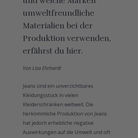
und welche Marken
umweltfreundliche
Materialien bei der
Produktion verwenden,
erfährst du hier.
Von Lisa Ehrhardt
Jeans sind ein unverzichtbares
Kleidungsstück in vielen
Kleiderschränken weltweit. Die
herkömmliche Produktion von Jeans
hat jedoch erhebliche negative
Auswirkungen auf die Umwelt und oft