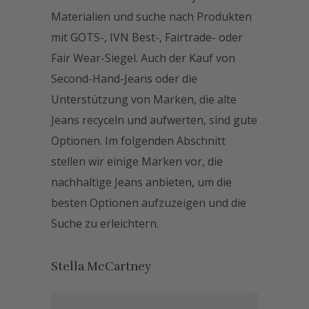
Materialien und suche nach Produkten
mit GOTS-, IVN Best-, Fairtrade- oder
Fair Wear-Siegel. Auch der Kauf von
Second-Hand-Jeans oder die
Unterstützung von Marken, die alte
Jeans recyceln und aufwerten, sind gute
Optionen. Im folgenden Abschnitt
stellen wir einige Marken vor, die
nachhaltige Jeans anbieten, um die
besten Optionen aufzuzeigen und die
Suche zu erleichtern.
Stella McCartney