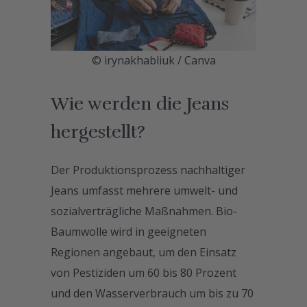
© irynakhabliuk / Canva
Wie werden die Jeans
hergestellt?
Der Produktionsprozess nachhaltiger
Jeans umfasst mehrere umwelt- und
sozialverträgliche Maßnahmen. Bio-
Baumwolle wird in geeigneten
Regionen angebaut, um den Einsatz
von Pestiziden um 60 bis 80 Prozent
und den Wasserverbrauch um bis zu 70