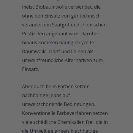
meist Biobaumwolle verwendet, die
ohne den Einsatz von gentechnisch
verändertem Saatgut und chemischen
Pestiziden angebaut wird. Darüber
hinaus kommen häufig recycelte
Baumwolle, Hanf und Leinen als
umweltfreundliche Alternativen zum
Einsatz.
Aber auch beim Färben setzen
nachhaltige Jeans auf
umweltschonende Bedingungen.
Konventionelle Färbeverfahren setzen
viele schädliche Chemikalien frei, die in
die Umwelt gelangen. Nachhaltige