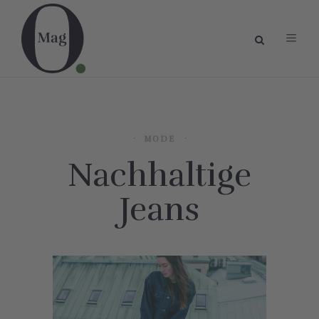
MODE
Nachhaltige
Jeans