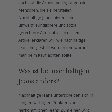
auch auf die Arbeitsbedingungen der
Menschen, die sie herstellen.
Nachhaltige Jeans bieten eine
umweltfreundlichere und sozial
gerechtere Alternative. In diesem
Artikel erklären wir, wie nachhaltige
Jeans hergestellt werden und worauf
man beim Kauf achten sollte.
Was ist bei nachhaltigen
Jeans anders?
Nachhaltige Jeans unterscheiden sich in
einigen wichtigen Punkten von
herkömmlichen Jeans. Zum einen wird