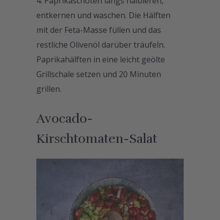
Paprikaschoten längs halbieren,
entkernen und waschen. Die Hälften
mit der Feta-Masse füllen und das
restliche Olivenöl darüber träufeln.
Paprikahälften in eine leicht geölte
Grillschale setzen und 20 Minuten
grillen.
Avocado-
Kirschtomaten-Salat