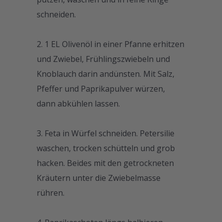
schneiden.
1 EL Olivenöl in einer Pfanne erhitzen
und Zwiebel, Frühlingszwiebeln und
Knoblauch darin andünsten. Mit Salz,
Pfeffer und Paprikapulver würzen,
dann abkühlen lassen.
Feta in Würfel schneiden. Petersilie
waschen, trocken schütteln und grob
hacken. Beides mit den getrockneten
Kräutern unter die Zwiebelmasse
rühren.