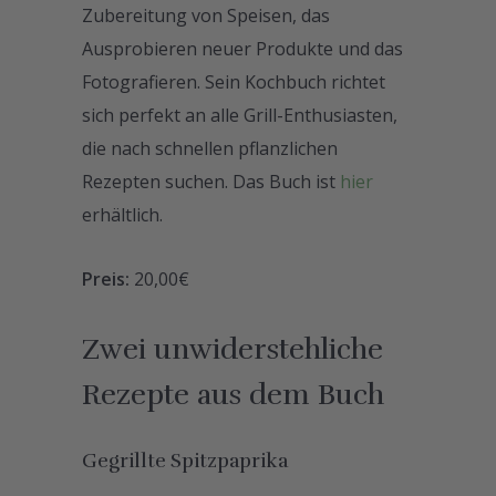
Zubereitung von Speisen, das
Ausprobieren neuer Produkte und das
Fotografieren. Sein Kochbuch richtet
sich perfekt an alle Grill-Enthusiasten,
die nach schnellen pflanzlichen
Rezepten suchen. Das Buch ist
hier
erhältlich.
Preis:
20,00€
Zwei unwiderstehliche
Rezepte aus dem Buch
Gegrillte Spitzpaprika