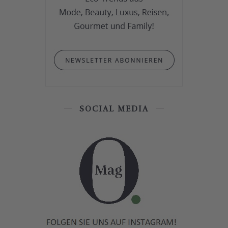
SOCIAL MEDIA