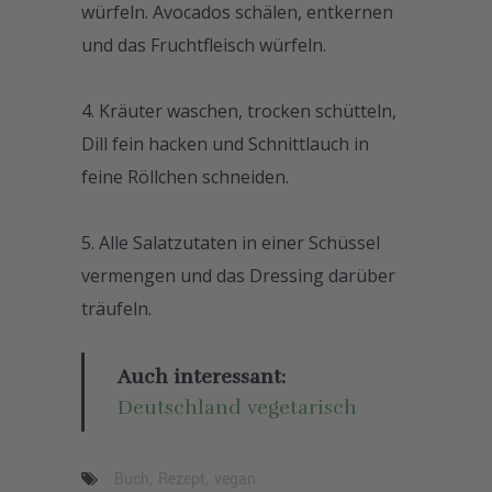
würfeln. Avocados schälen, entkernen
und das Fruchtfleisch würfeln.
Kräuter waschen, trocken schütteln,
Dill fein hacken und Schnittlauch in
feine Röllchen schneiden.
Alle Salatzutaten in einer Schüssel
vermengen und das Dressing darüber
träufeln.
Auch interessant:
Deutschland vegetarisch
Buch
,
Rezept
,
vegan