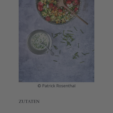
© Patrick Rosenthal
ZUTATEN