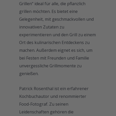
Grillen“ ideal für alle, die pflanzlich
grillen möchten. Es bietet eine
Gelegenheit, mit geschmackvollen und
innovativen Zutaten zu
experimentieren und den Grill zu einem
Ort des kulinarischen Entdeckens zu
machen. Außerdem eignet es sich, um
bei Festen mit Freunden und Familie
unvergessliche Grillmomente zu
genießen.
Patrick Rosenthal ist ein erfahrener
Kochbuchautor und renommierter
Food-Fotograf. Zu seinen
Leidenschaften gehören die