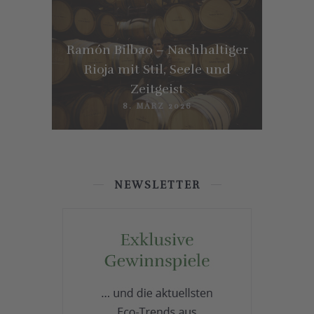
Ramón Bilbao – Nachhaltiger
Rioja mit Stil, Seele und
Zeitgeist
8. MÄRZ 2026
NEWSLETTER