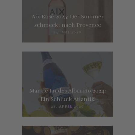
Aix Rosé 2025: Der Sommer
schmeckt nach Provence
14. MAI 2026
Mar de Frades Albariño 2024:
Ein Schluck Atlantik
28. APRIL 2026