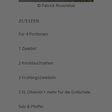
© Patrick Rosenthal
ZUTATEN
Für 4 Portionen
1 Zwiebel
2 Knoblauchzehen
3 Frühlingszwiebeln
2 EL Olivenöl + mehr für die Grillschale
Salz & Pfeffer