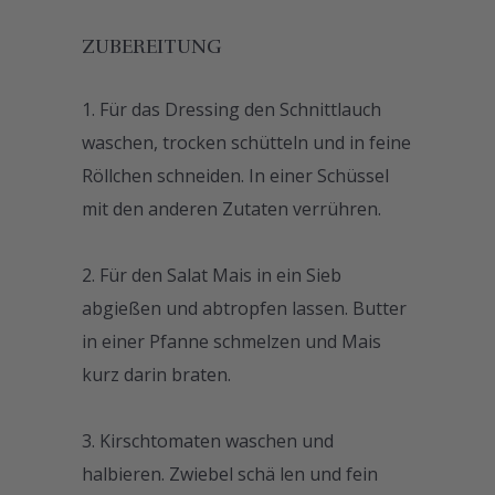
ZUBEREITUNG
Für das Dressing den Schnittlauch
waschen, trocken schütteln und in feine
Röllchen schneiden. In einer Schüssel
mit den anderen Zutaten verrühren.
Für den Salat Mais in ein Sieb
abgießen und abtropfen lassen. Butter
in einer Pfanne schmelzen und Mais
kurz darin braten.
Kirschtomaten waschen und
halbieren. Zwiebel schä len und fein