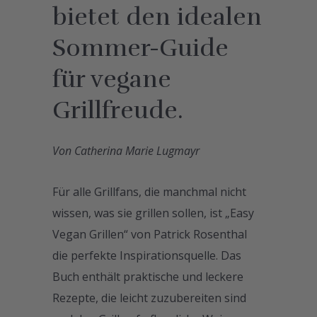
bietet den idealen
Sommer-Guide
für vegane
Grillfreude.
Von Catherina Marie Lugmayr
Für alle Grillfans, die manchmal nicht
wissen, was sie grillen sollen, ist „Easy
Vegan Grillen“ von Patrick Rosenthal
die perfekte Inspirationsquelle. Das
Buch enthält praktische und leckere
Rezepte, die leicht zuzubereiten sind