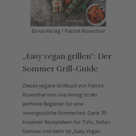
©riva Verlag / Patrick Rosenthal
„Easy vegan grillen“: Der
Sommer Grill-Guide
Dieses vegane Grillbuch von Patrick
Rosenthal vom riva Verlag ist der
perfekte Begleiter für eine
unvergessliche Sommerzeit. Dank 70
kreativer Rezeptideen für Tofu, Seitan,
Gemüse und mehr ist „Easy Vegan