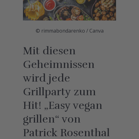
© rimmabondarenko / Canva
Mit diesen
Geheimnissen
wird jede
Grillparty zum
Hit! „Easy vegan
grillen“ von
Patrick Rosenthal