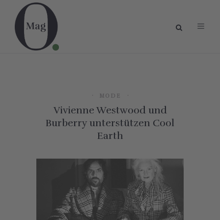
MODE
Vivienne Westwood und
Burberry unterstützen Cool
Earth