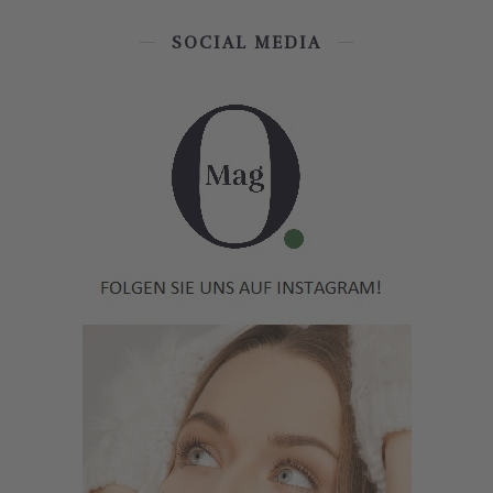
SOCIAL MEDIA