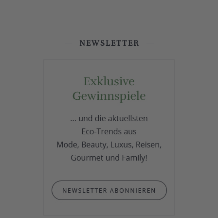
NEWSLETTER