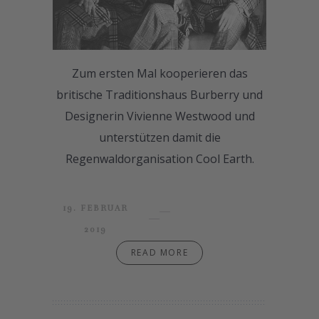
Zum ersten Mal kooperieren das
britische Traditionshaus Burberry und
Designerin Vivienne Westwood und
unterstützen damit die
Regenwaldorganisation Cool Earth.
19. FEBRUAR
2019
READ MORE