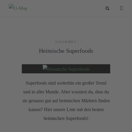
GOURMET
Heimische Superfoods
Superfoods sind weiterhin ein großer Trend
und in aller Munde. Aber wusstest du, dass du
sie genauso gut auf heimischen Märkten finden
kannst? Hier unsere Liste mit den besten
heimischen Superfoods!