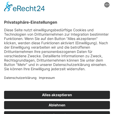
Impressum
Newsletter
Datenschutz