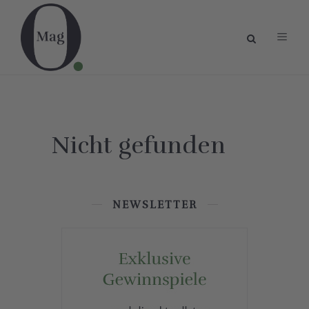
Nicht gefunden
NEWSLETTER