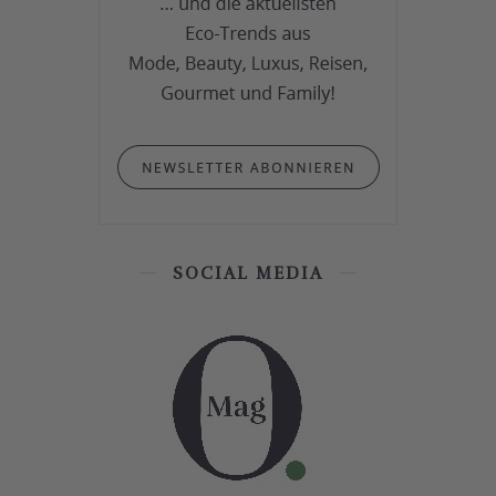
SOCIAL MEDIA