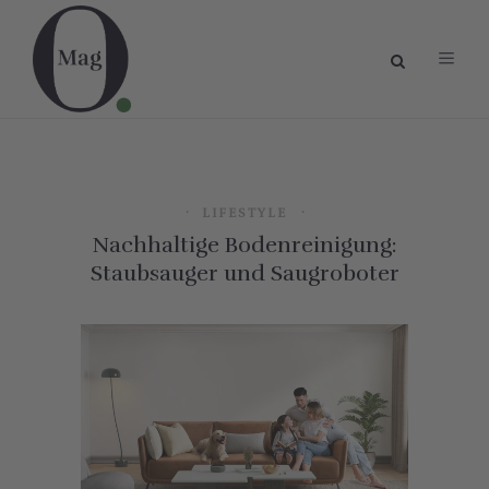
LIFESTYLE
Nachhaltige Bodenreinigung:
Staubsauger und Saugroboter