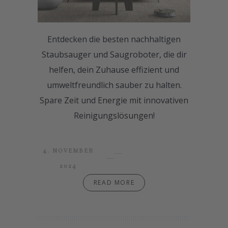
Entdecken die besten nachhaltigen
Staubsauger und Saugroboter, die dir
helfen, dein Zuhause effizient und
umweltfreundlich sauber zu halten.
Spare Zeit und Energie mit innovativen
Reinigungslösungen!
4. NOVEMBER
2024
READ MORE