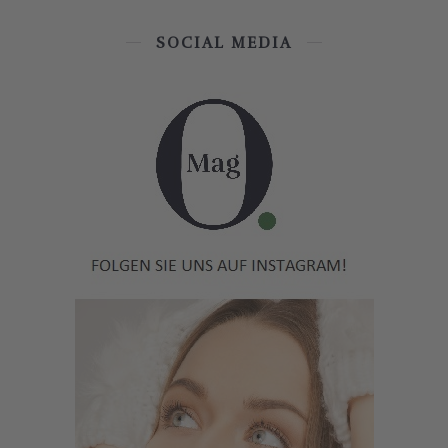
SOCIAL MEDIA