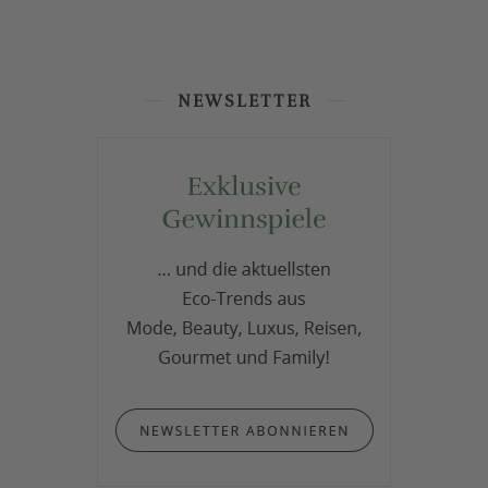
NEWSLETTER