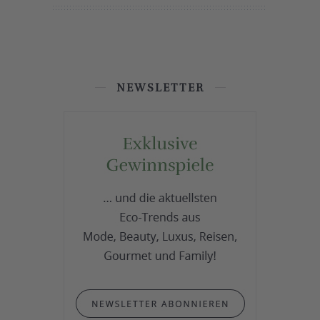
NEWSLETTER