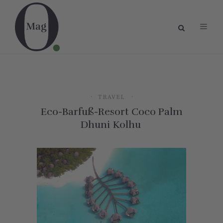
TRAVEL
Eco-Barfuß-Resort Coco Palm
Dhuni Kolhu