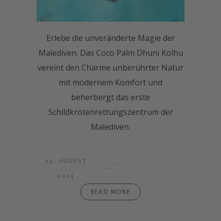
Erlebe die unveränderte Magie der
Malediven. Das Coco Palm Dhuni Kolhu
vereint den Charme unberührter Natur
mit modernem Komfort und
beherbergt das erste
Schildkrötenrettungszentrum der
Malediven.
25. AUGUST
2024
READ MORE