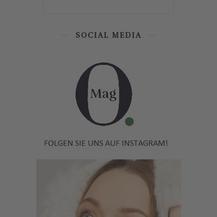
SOCIAL MEDIA