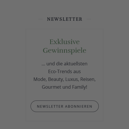
NEWSLETTER