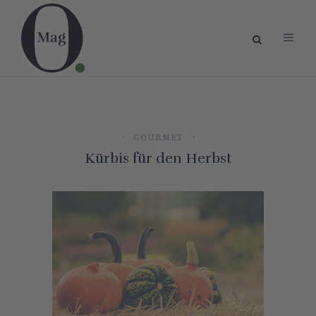
GOURMET
Kürbis für den Herbst