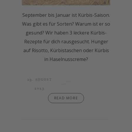
September bis Januar ist Kürbis-Saison.
Was gibt es für Sorten? Warum ist er so
gesund? Wir haben 3 leckere Kürbis-
Rezepte für dich rausgesucht. Hunger
auf Risotto, Kürbistaschen oder Kürbis
in Haselnusscreme?
29. AUGUST
2023
READ MORE