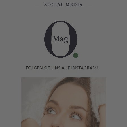
SOCIAL MEDIA