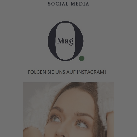
SOCIAL MEDIA