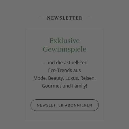
NEWSLETTER