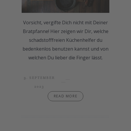
Vorsicht, vergifte Dich nicht mit Deiner
Bratpfanne! Hier zeigen wir Dir, welche
schadstofffreien Küchenhelfer du
bedenkenlos benutzen kannst und von
welchen Du lieber die Finger lässt.
9. SEPTEMBER
2023
READ MORE