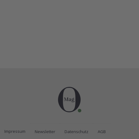
Impressum
Newsletter
Datenschutz
AGB