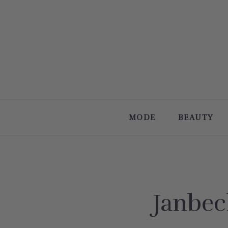
MODE
BEAUTY
Janbec