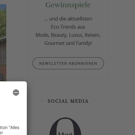
SOCIAL MEDIA