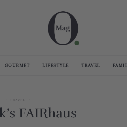
GOURMET
LIFESTYLE
TRAVEL
FAMI
TRAVEL
k’s FAIRhaus