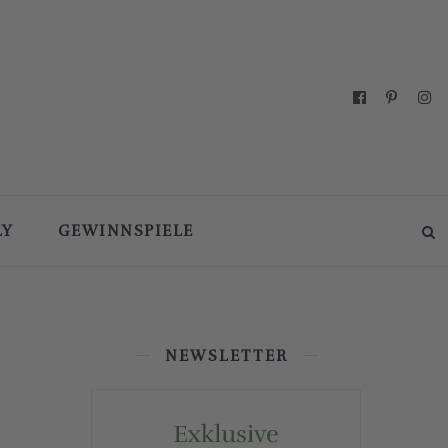
LY
GEWINNSPIELE
NEWSLETTER