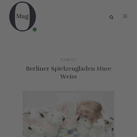
FAMILY
Berliner Spielzeugladen Hase
Weiss