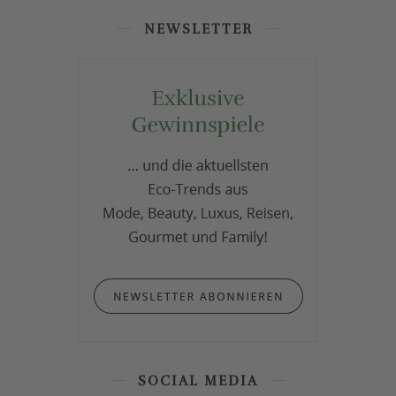
NEWSLETTER
SOCIAL MEDIA