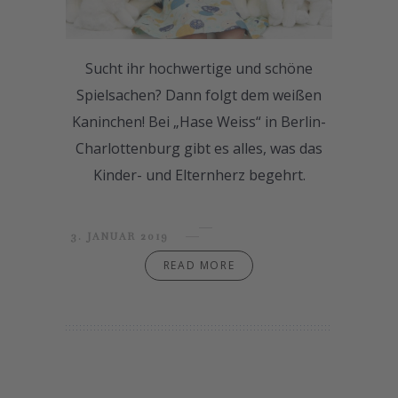
Sucht ihr hochwertige und schöne
Spielsachen? Dann folgt dem weißen
Kaninchen! Bei „Hase Weiss“ in Berlin-
Charlottenburg gibt es alles, was das
Kinder- und Elternherz begehrt.
3. JANUAR 2019
READ MORE